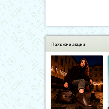
Похожие акции: