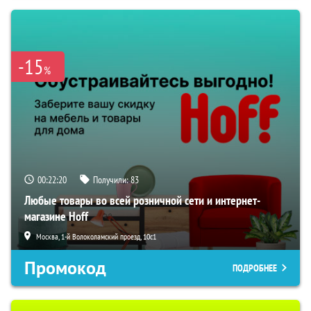
-15
%
00:22:19
Получили:
83
Любые товары во всей розничной сети и интернет-
магазине Hoff
Москва, 1-й Волоколамский проезд, 10с1
Промокод
ПОДРОБНЕЕ