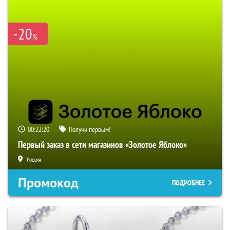
-20
%
00:22:19
Получи первым!
Первый заказ в сети магазинов «Золотое Яблоко»
Россия
Промокод
ПОДРОБНЕЕ