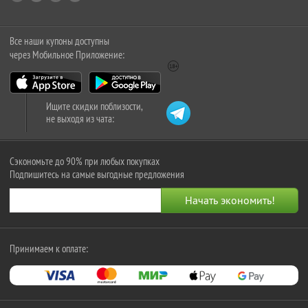
Все наши купоны доступны
через Мобильное Приложение:
Ищите скидки поблизости,
не выходя из чата:
Сэкономьте до 90% при любых покупках
Подпишитесь на самые выгодные предложения
Принимаем к оплате: