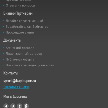
Ответы на вопросы
Бизнес-Партнёрам
Давайте сделаем акцию!
Заработайте, как Вебмастер
Прошедшие акции
Документы
Агентский договор
Лицензионный договор
Публичная оферта
Политика конфиденциальности
Контакты
sprosi@kupikupon.ru
Связаться с нами
Мы в Соцсетях