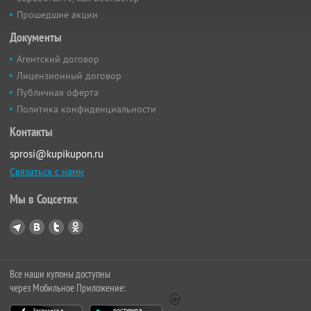
Прошедшие акции
Документы
Агентский договор
Лицензионный договор
Публичная оферта
Политика конфиденциальности
Контакты
sprosi@kupikupon.ru
Связаться с нами
Мы в Соцсетях
Все наши купоны доступны
через Мобильное Приложение: