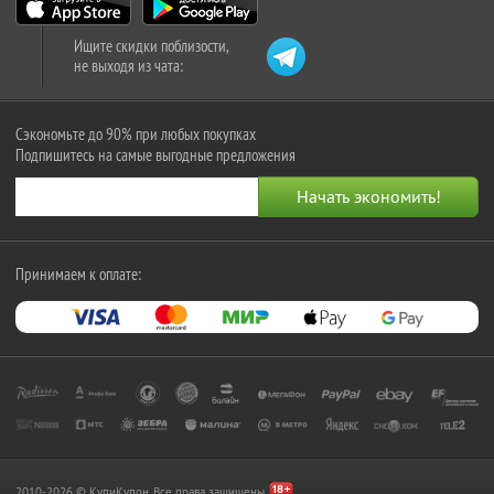
Ищите скидки поблизости,
не выходя из чата:
Сэкономьте до 90% при любых покупках
Подпишитесь на самые выгодные предложения
Принимаем к оплате:
2010-2026 © КупиКупон. Все права защищены.