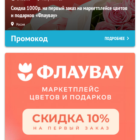
Скидка 1000р. на первый заказ на маркетплейсе цветов
и подарков «Флаувау»
Россия
Промокод
ПОДРОБНЕЕ