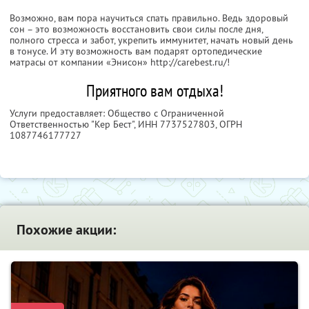
Возможно, вам пора научиться спать правильно. Ведь здоровый
сон – это возможность восстановить свои силы после дня,
полного стресса и забот, укрепить иммунитет, начать новый день
в тонусе. И эту возможность вам подарят ортопедические
матрасы от компании «Энисон» http://carebest.ru/!
Приятного вам отдыха!
Услуги предоставляет: Общество с Ограниченной
Ответственностью "Кер Бест",
ИНН 7737527803
, ОГРН
1087746177727
Похожие акции: