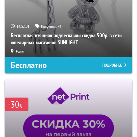
14:52:00
Получили:
74
Бесплатная изящная подвеска или скидка 500р. в сети
ювелирных магазинов SUNLIGHT
Россия
Бесплатно
ПОДРОБНЕЕ
-30
%