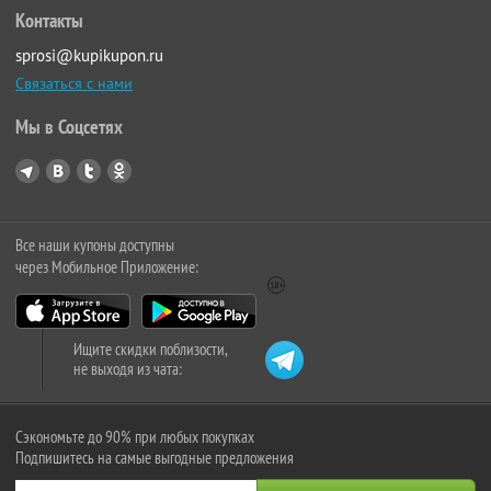
Контакты
sprosi@kupikupon.ru
Связаться с нами
Мы в Соцсетях
Все наши купоны доступны
через Мобильное Приложение:
Ищите скидки поблизости,
не выходя из чата:
Сэкономьте до 90% при любых покупках
Подпишитесь на самые выгодные предложения