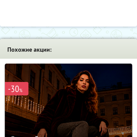
Похожие акции:
-30
%