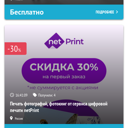
Бесплатно
ПОДРОБНЕЕ
-30
%
16:41:08
Получили:
4
Печать фотографий, фотокниг от сервиса цифровой
печати netPrint
Россия