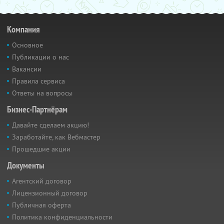
Компания
Основное
Публикации о нас
Вакансии
Правила сервиса
Ответы на вопросы
Бизнес-Партнёрам
Давайте сделаем акцию!
Заработайте, как Вебмастер
Прошедшие акции
Документы
Агентский договор
Лицензионный договор
Публичная оферта
Политика конфиденциальности