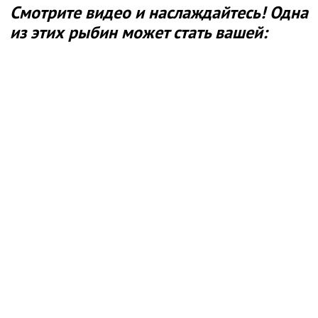
Смотрите видео и наслаждайтесь! Одна
из этих рыбин может стать вашей: