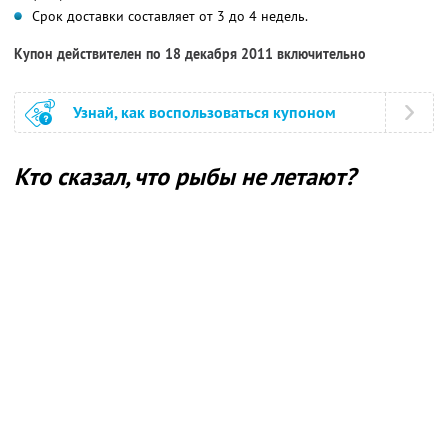
Срок доставки составляет от 3 до 4 недель.
Купон действителен по 18 декабря 2011 включительно
Узнай, как воспользоваться купоном
Кто сказал, что рыбы не летают?