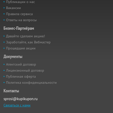
Публикации о нас
Вакансии
Правила сервиса
Ответы на вопросы
Бизнес-Партнёрам
Давайте сделаем акцию!
Заработайте, как Вебмастер
Прошедшие акции
Документы
Агентский договор
Лицензионный договор
Публичная оферта
Политика конфиденциальности
Контакты
sprosi@kupikupon.ru
Связаться с нами