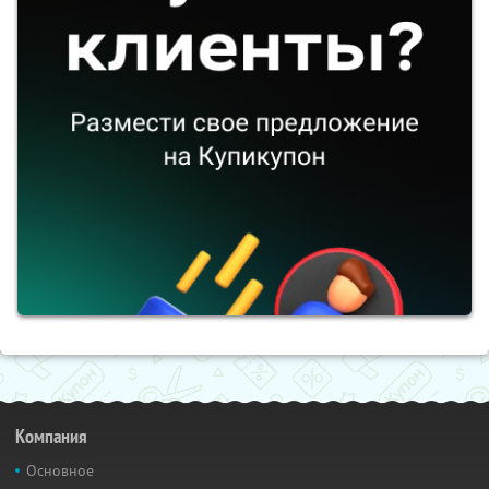
Компания
Основное