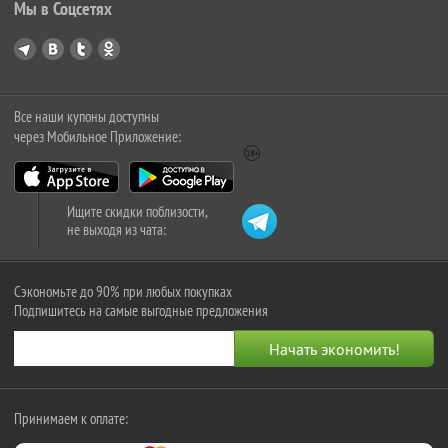
Мы в Соцсетях
Все наши купоны доступны
через Мобильное Приложение:
Ищите скидки поблизости,
не выходя из чата:
Сэкономьте до 90% при любых покупках
Подпишитесь на самые выгодные предложения
Принимаем к оплате: