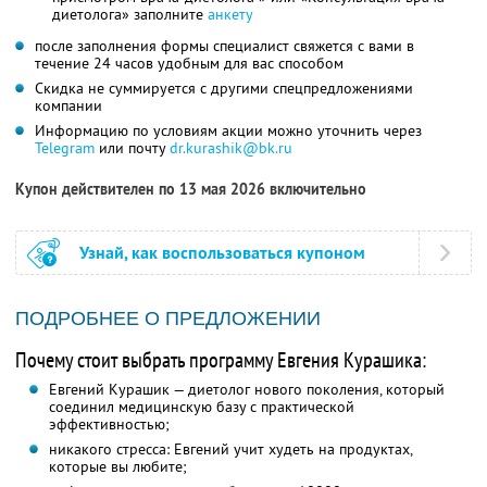
диетолога» заполните
анкету
после заполнения формы специалист свяжется с вами в
течение 24 часов удобным для вас способом
Скидка не суммируется с другими спецпредложениями
компании
Информацию по условиям акции можно уточнить через
Telegram
или почту
dr.kurashik@bk.ru
Купон действителен по 13 мая 2026 включительно
Узнай, как воспользоваться купоном
ПОДРОБНЕЕ О ПРЕДЛОЖЕНИИ
Почему стоит выбрать программу Евгения Курашика:
Евгений Курашик — диетолог нового поколения, который
соединил медицинскую базу с практической
эффективностью;
никакого стресса: Евгений учит худеть на продуктах,
которые вы любите;