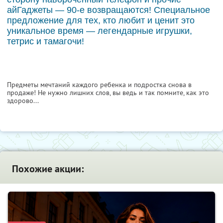
айГаджеты — 90-е возвращаются! Специальное
предложение для тех, кто любит и ценит это
уникальное время — легендарные игрушки,
тетрис и тамагочи!
Предметы мечтаний каждого ребенка и подростка снова в
продаже! Не нужно лишних слов, вы ведь и так помните, как это
здорово...
Похожие акции: