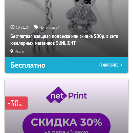
10:51:25
Получили:
74
Бесплатная изящная подвеска или скидка 500р. в сети
ювелирных магазинов SUNLIGHT
Россия
Бесплатно
ПОДРОБНЕЕ
-30
%