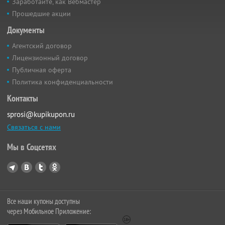
Заработайте, как Вебмастер
Прошедшие акции
Документы
Агентский договор
Лицензионный договор
Публичная оферта
Политика конфиденциальности
Контакты
sprosi@kupikupon.ru
Связаться с нами
Мы в Соцсетях
Все наши купоны доступны
через Мобильное Приложение: