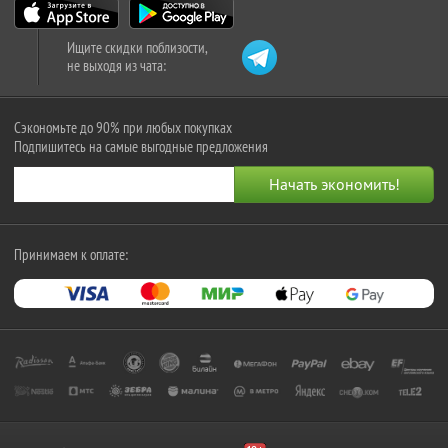
Ищите скидки поблизости,
не выходя из чата:
Сэкономьте до 90% при любых покупках
Подпишитесь на самые выгодные предложения
Принимаем к оплате: