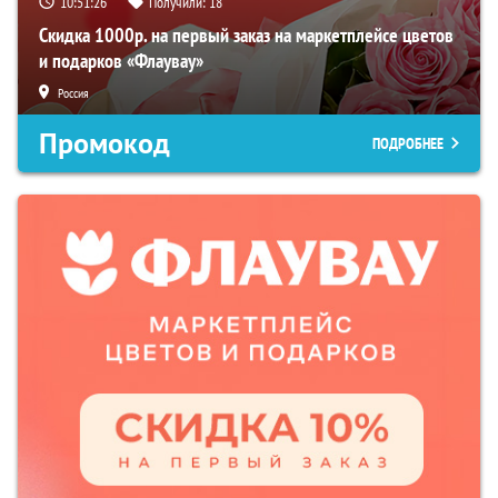
10:51:25
Получили:
18
Скидка 1000р. на первый заказ на маркетплейсе цветов
и подарков «Флаувау»
Россия
Промокод
ПОДРОБНЕЕ