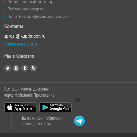
Лицензионный договор
Публичная оферта
Политика конфиденциальности
Контакты
sprosi@kupikupon.ru
Связаться с нами
Мы в Соцсетях
Все наши купоны доступны
через Мобильное Приложение:
Ищите скидки поблизости,
не выходя из чата: