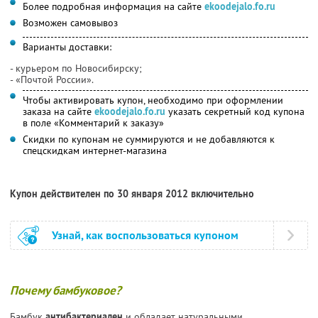
Более подробная информация на сайте
ekoodejalo.fo.ru
Возможен самовывоз
Варианты доставки:
- курьером по Новосибирску;
- «Почтой России».
Чтобы активировать купон, необходимо при оформлении
заказа на сайте
ekoodejalo.fo.ru
указать секретный код купона
в поле «Комментарий к заказу»
Скидки по купонам не суммируются и не добавляются к
спецскидкам интернет-магазина
Купон действителен по 30 января 2012 включительно
Узнай, как воспользоваться купоном
Почему бамбуковое?
Бамбук
антибактериален
и обладает натуральными