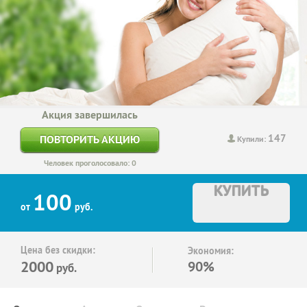
Акция завершилась
147
ПОВТОРИТЬ АКЦИЮ
Купили:
Человек проголосовало: 0
КУПИТЬ
100
от
руб.
Цена без скидки:
Экономия:
2000
90%
руб.