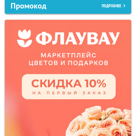
Промокод
ПОДРОБНЕЕ