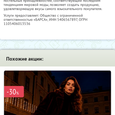
постельных принадлежностей, соответствующий последним
тенденциям мировой моды, позволяет создать продукцию,
удовлетворяющую вкусы самого взыскательного покупателя.
Услуги предоставляет: Общество с ограниченной
ответственностью «БАРСА»,
ИНН 5406567897
, ОГРН
1105406013536
Похожие акции:
-30
%