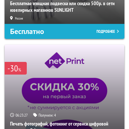
Бесплатная изящная подвеска или скидка 500р. в сети
ювелирных магазинов SUNLIGHT
Россия
Бесплатно
ПОДРОБНЕЕ
-30
%
06:23:26
Получили:
4
Печать фотографий, фотокниг от сервиса цифровой