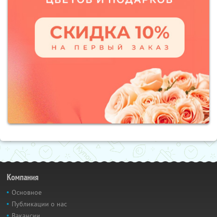
Компания
Основное
Публикации о нас
Вакансии