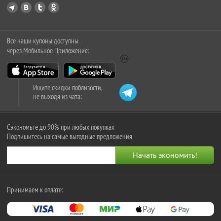
Все наши купоны доступны
через Мобильное Приложение:
Ищите скидки поблизости,
не выходя из чата:
Сэкономьте до 90% при любых покупках
Подпишитесь на самые выгодные предложения
Принимаем к оплате: