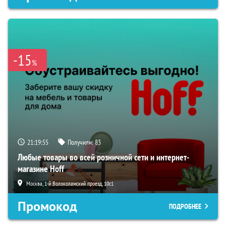
-15
%
21:19:54
Получили:
83
Любые товары во всей розничной сети и интернет-
магазине Hoff
Москва, 1-й Волоколамский проезд, 10с1
Промокод
ПОДРОБНЕЕ