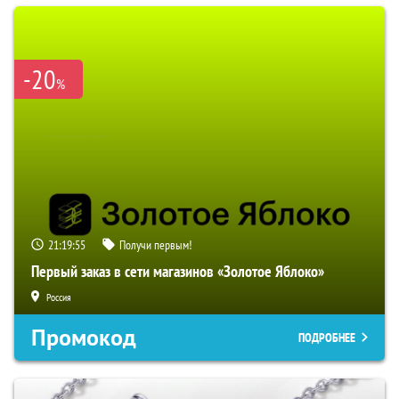
-20
%
21:19:54
Получи первым!
Первый заказ в сети магазинов «Золотое Яблоко»
Россия
Промокод
ПОДРОБНЕЕ