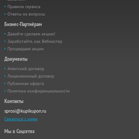
Правила сервиса
Ответы на вопросы
Бизнес-Партнёрам
Давайте сделаем акцию!
Заработайте, как Вебмастер
Прошедшие акции
Документы
Агентский договор
Лицензионный договор
Публичная оферта
Политика конфиденциальности
Контакты
sprosi@kupikupon.ru
Связаться с нами
Мы в Соцсетях