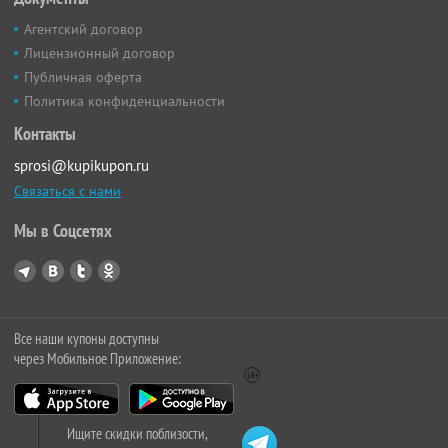
Агентский договор
Лицензионный договор
Публичная оферта
Политика конфиденциальности
Контакты
sprosi@kupikupon.ru
Связаться с нами
Мы в Соцсетях
Все наши купоны доступны
через Мобильное Приложение:
Ищите скидки поблизости,