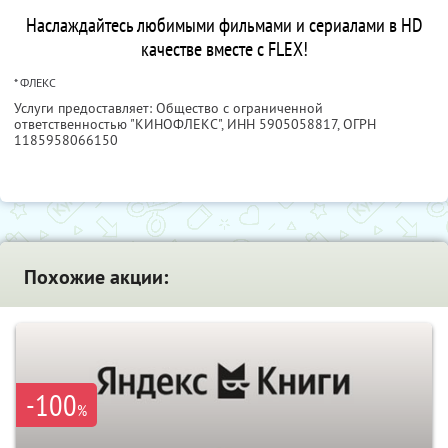
Наслаждайтесь любимыми фильмами и сериалами в HD
качестве вместе с FLEX!
* ФЛЕКС
Услуги предоставляет: Общество с ограниченной
ответственностью "КИНОФЛЕКС",
ИНН 5905058817
, ОГРН
1185958066150
Похожие акции:
-100
%