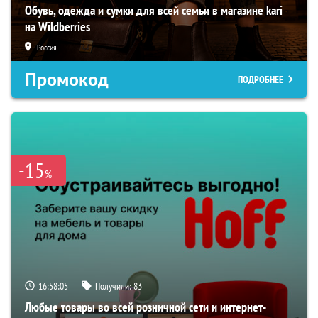
Обувь, одежда и сумки для всей семьи в магазине kari
на Wildberries
Россия
Промокод
ПОДРОБНЕЕ
-15
%
16:58:03
Получили:
83
Любые товары во всей розничной сети и интернет-