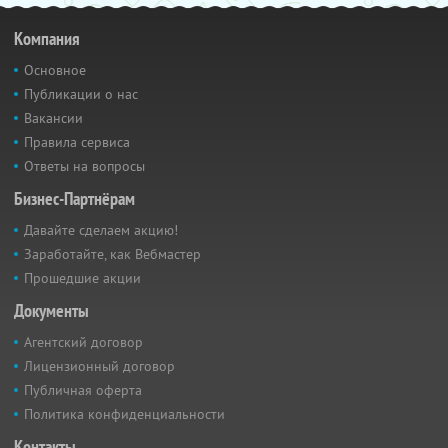
Компания
Основное
Публикации о нас
Вакансии
Правила сервиса
Ответы на вопросы
Бизнес-Партнёрам
Давайте сделаем акцию!
Заработайте, как Вебмастер
Прошедшие акции
Документы
Агентский договор
Лицензионный договор
Публичная оферта
Политика конфиденциальности
Контакты