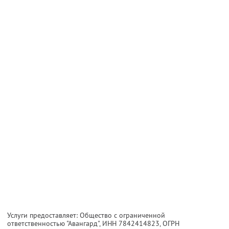
Услуги предоставляет: Общество с ограниченной
ответственностью "Авангард",
ИНН 7842414823
, ОГРН