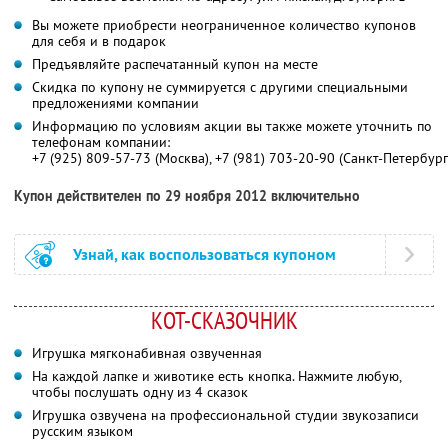
Вы можете приобрести неограниченное количество купонов
для себя и в подарок
Предъявляйте распечатанный купон на месте
Скидка по купону не суммируется с другими специальными
предложениями компании
Информацию по условиям акции вы также можете уточнить по
телефонам компании:
+7 (925) 809-57-73 (Москва), +7 (981) 703-20-90 (Санкт-Петербург
Купон действителен по 29 ноября 2012 включительно
Узнай, как воспользоваться купоном
КОТ-СКАЗОЧНИК
Игрушка мягконабивная озвученная
На каждой лапке и животике есть кнопка. Нажмите любую,
чтобы послушать одну из 4 сказок
Игрушка озвучена на профессиональной студии звукозаписи
русским языком