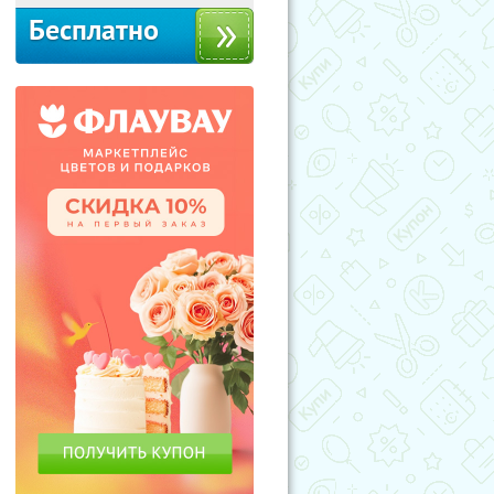
Бесплатно