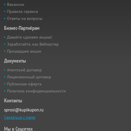
Вакансии
Правила сервиса
Ответы на вопросы
Бизнес-Партнёрам
Давайте сделаем акцию!
Заработайте, как Вебмастер
Прошедшие акции
Документы
Агентский договор
Лицензионный договор
Публичная оферта
Политика конфиденциальности
Контакты
sprosi@kupikupon.ru
Связаться с нами
Мы в Соцсетях