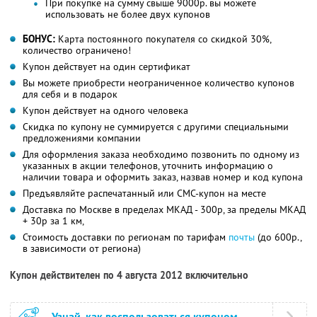
При покупке на сумму свыше 9000р. вы можете
использовать не более двух купонов
БОНУС:
Карта постоянного покупателя со скидкой 30%,
количество ограничено!
Купон действует на один сертификат
Вы можете приобрести неограниченное количество купонов
для себя и в подарок
Купон действует на одного человека
Скидка по купону не суммируется с другими специальными
предложениями компании
Для оформления заказа необходимо позвонить по одному из
указанных в акции телефонов, уточнить информацию о
наличии товара и оформить заказ, назвав номер и код купона
Предъявляйте распечатанный или СМС-купон на месте
Доставка по Москве в пределах МКАД - 300р, за пределы МКАД
+ 30р за 1 км,
Стоимость доставки по регионам по тарифам
почты
(до 600р.,
в зависимости от региона)
Купон действителен по 4 августа 2012 включительно
Узнай, как воспользоваться купоном