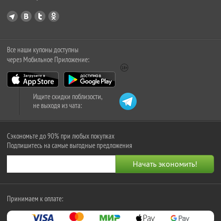
Все наши купоны доступны
через Мобильное Приложение:
Ищите скидки поблизости,
не выходя из чата:
Сэкономьте до 90% при любых покупках
Подпишитесь на самые выгодные предложения
Принимаем к оплате: