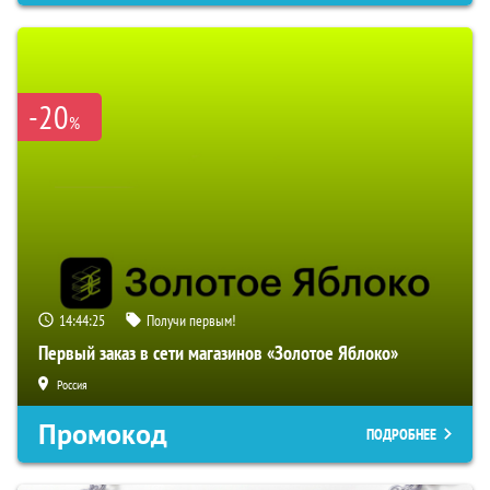
-20
%
14:44:24
Получи первым!
Первый заказ в сети магазинов «Золотое Яблоко»
Россия
Промокод
ПОДРОБНЕЕ