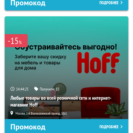
Промокод
ПОДРОБНЕЕ
-15
%
14:44:24
Получили:
83
Любые товары во всей розничной сети и интернет-
магазине Hoff
Москва, 1-й Волоколамский проезд, 10с1
Промокод
ПОДРОБНЕЕ