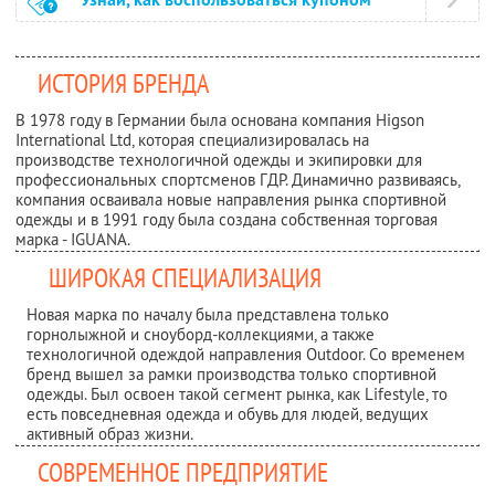
ИСТОРИЯ БРЕНДА
В 1978 году в Германии была основана компания Higson
International Ltd, которая специализировалась на
производстве технологичной одежды и экипировки для
профессиональных спортсменов ГДР. Динамично развиваясь,
компания осваивала новые направления рынка спортивной
одежды и в 1991 году была создана собственная торговая
марка - IGUANA.
ШИРОКАЯ СПЕЦИАЛИЗАЦИЯ
Новая марка по началу была представлена только
горнолыжной и сноуборд-коллекциями, а также
технологичной одеждой направления Outdoor. Со временем
бренд вышел за рамки производства только спортивной
одежды. Был освоен такой сегмент рынка, кaк Lifestyle, то
есть повседневная одежда и обувь для людей, ведущих
активный образ жизни.
СОВРЕМЕННОЕ ПРЕДПРИЯТИЕ