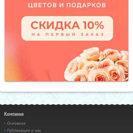
Компания
Основное
Публикации о нас