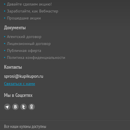
Давайте сделаем акцию!
Заработайте, как Вебмастер
Прошедшие акции
Документы
Агентский договор
Лицензионный договор
Публичная оферта
Политика конфиденциальности
Контакты
sprosi@kupikupon.ru
Связаться с нами
Мы в Соцсетях
Все наши купоны доступны