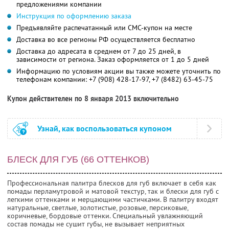
предложениями компании
Инструкция по оформлению заказа
Предъявляйте распечатанный или СМС-купон на месте
Доставка во все регионы РФ осуществляется бесплатно
Доставка до адресата в среднем от 7 до 25 дней, в
зависимости от региона. Заказ оформляется от 1 до 5 дней
Информацию по условиям акции вы также можете уточнить по
телефонам компании:
+7 (908) 428-17-97, +7 (8482) 63-45-75
Купон действителен по 8 января 2013 включительно
Узнай, как воспользоваться купоном
БЛЕСК ДЛЯ ГУБ (66 ОТТЕНКОВ)
Профессиональная палитра блесков для губ включает в себя как
помады перламутровой и матовой текстур, так и блески для губ с
легкими оттенками и мерцающими частичками. В палитру входят
натуральные, светлые, золотистые, розовые, персиковые,
коричневые, бордовые оттенки. Специальный увлажняющий
состав помады не сушит губы, не вызывает неприятных