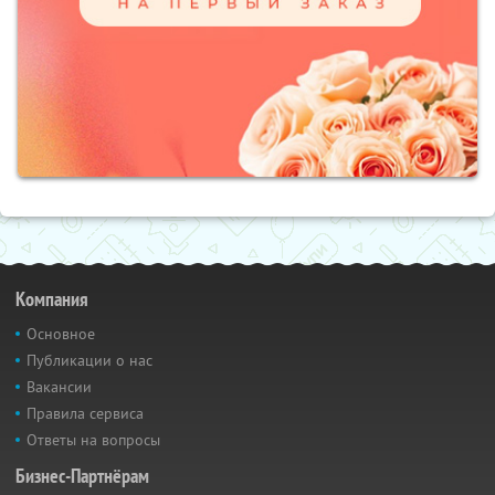
Компания
Основное
Публикации о нас
Вакансии
Правила сервиса
Ответы на вопросы
Бизнес-Партнёрам