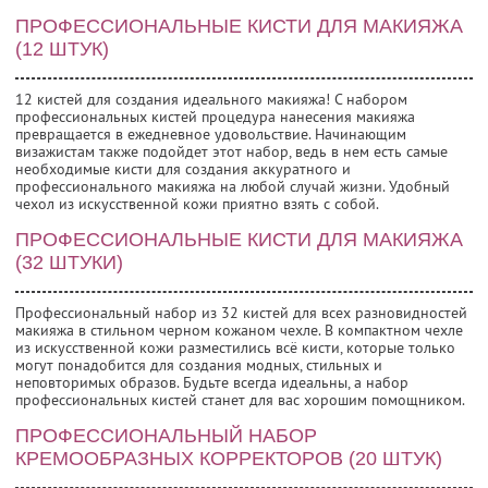
ПРОФЕССИОНАЛЬНЫЕ КИСТИ ДЛЯ МАКИЯЖА
(12 ШТУК)
12 кистей для создания идеального макияжа! С набором
профессиональных кистей процедура нанесения макияжа
превращается в ежедневное удовольствие. Начинающим
визажистам также подойдет этот набор, ведь в нем есть самые
необходимые кисти для создания аккуратного и
профессионального макияжа на любой случай жизни. Удобный
чехол из искусственной кожи приятно взять с собой.
ПРОФЕССИОНАЛЬНЫЕ КИСТИ ДЛЯ МАКИЯЖА
(32 ШТУКИ)
Профессиональный набор из 32 кистей для всех разновидностей
макияжа в стильном черном кожаном чехле. В компактном чехле
из искусственной кожи разместились всё кисти, которые только
могут понадобится для создания модных, стильных и
неповторимых образов. Будьте всегда идеальны, а набор
профессиональных кистей станет для вас хорошим помощником.
ПРОФЕССИОНАЛЬНЫЙ НАБОР
КРЕМООБРАЗНЫХ КОРРЕКТОРОВ (20 ШТУК)