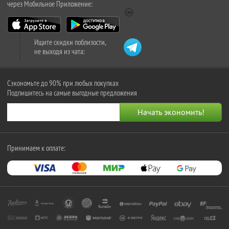
через Мобильное Приложение:
Ищите скидки поблизости,
не выходя из чата:
Сэкономьте до 90% при любых покупках
Подпишитесь на самые выгодные предложения
Принимаем к оплате: