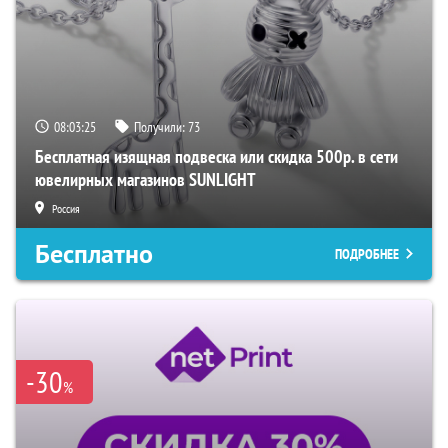
08:03:24
Получили:
73
Бесплатная изящная подвеска или скидка 500р. в сети
ювелирных магазинов SUNLIGHT
Россия
Бесплатно
ПОДРОБНЕЕ
-30
%