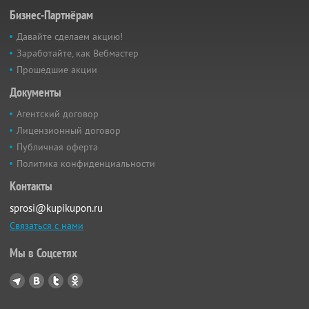
Бизнес-Партнёрам
Давайте сделаем акцию!
Заработайте, как Вебмастер
Прошедшие акции
Документы
Агентский договор
Лицензионный договор
Публичная оферта
Политика конфиденциальности
Контакты
sprosi@kupikupon.ru
Связаться с нами
Мы в Соцсетях