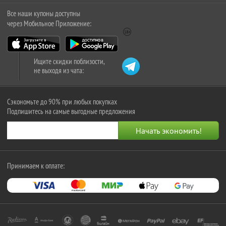
Все наши купоны доступны
через Мобильное Приложение:
Ищите скидки поблизости,
не выходя из чата:
Сэкономьте до 90% при любых покупках
Подпишитесь на самые выгодные предложения
Принимаем к оплате: