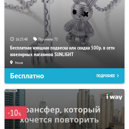
16:25:48
Получили:
73
Бесплатная изящная подвеска или скидка 500р. в сети
ювелирных магазинов SUNLIGHT
Россия
Бесплатно
ПОДРОБНЕЕ
-10
%