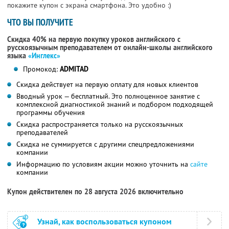
покажите купон с экрана смартфона. Это удобно :)
ЧТО ВЫ ПОЛУЧИТЕ
Скидка 40% на первую покупку уроков английского с
русскоязычным преподавателем от онлайн-школы английского
языка
«Инглекс»
Промокод:
ADMITAD
Скидка действует на первую оплату для новых клиентов
Вводный урок — бесплатный. Это полноценное занятие с
комплексной диагностикой знаний и подбором подходящей
программы обучения
Скидка распространяется только на русскоязычных
преподавателей
Скидка не суммируется с другими спецпредложениями
компании
Информацию по условиям акции можно уточнить на
сайте
компании
Купон действителен по 28 августа 2026 включительно
Узнай, как воспользоваться купоном