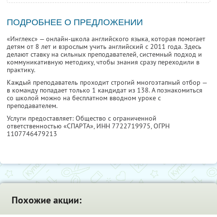
ПОДРОБНЕЕ О ПРЕДЛОЖЕНИИ
«Инглекс» — онлайн-школа английского языка, которая помогает
детям от 8 лет и взрослым учить английский с 2011 года. Здесь
делают ставку на сильных преподавателей, системный подход и
коммуникативную методику, чтобы знания сразу переходили в
практику.
Каждый преподаватель проходит строгий многоэтапный отбор —
в команду попадает только 1 кандидат из 138. А познакомиться
со школой можно на бесплатном вводном уроке с
преподавателем.
Услуги предоставляет: Общество с ограниченной
ответственностью «СПАРТА»,
ИНН 7722719975
, ОГРН
1107746479213
Похожие акции: