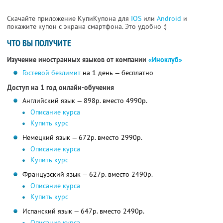
Скачайте приложение КупиКупона для
IOS
или
Android
и
покажите купон с экрана смартфона. Это удобно :)
ЧТО ВЫ ПОЛУЧИТЕ
Изучение иностранных языков от компании
«Иноклуб»
Гостевой безлимит
на 1 день — бесплатно
Доступ на 1 год онлайн-обучения
Английский язык — 898р. вместо 4990р.
Описание курса
Купить курс
Немецкий язык — 672р. вместо 2990р.
Описание курса
Купить курс
Французский язык — 627р. вместо 2490р.
Описание курса
Купить курс
Испанский язык — 647р. вместо 2490р.
Описание курса