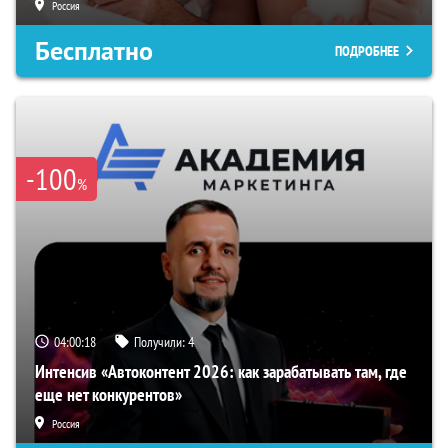
Россия
Бесплатно
ПОДРОБНЕЕ
-100
%
04:00:18
Получили:
4
Интенсив «Автоконтент 2026: как зарабатывать там, где
еще нет конкурентов»
Россия