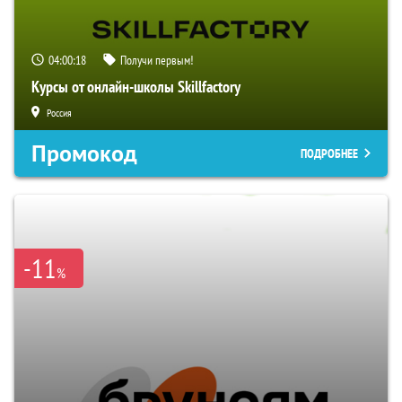
04:00:18
Получи первым!
Курсы от онлайн-школы Skillfactory
Россия
Промокод
ПОДРОБНЕЕ
-11
%