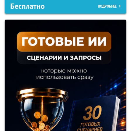
Бесплатно
ПОДРОБНЕЕ