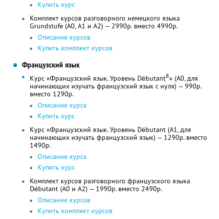
Купить курс
Комплект курсов разговорного немецкого языка
Grundstufe (A0, A1 и А2) — 2990р. вместо 4990р.
Описание курсов
Купить комплект курсов
Французский язык
8
Курс «Французский язык. Уровень Débutant
» (A0, для
начинающих изучать французский язык с нуля) — 990р.
вместо 1290р.
Описание курса
Купить курс
Курс «Французский язык. Уровень Débutant (A1, для
начинающих изучать французский язык) — 1290р. вместо
1490р.
Описание курса
Купить курс
Комплект курсов разговорного французского языка
Débutant (A0 и A2) — 1990р. вместо 2490р.
Описание курсов
Купить комплект курсов