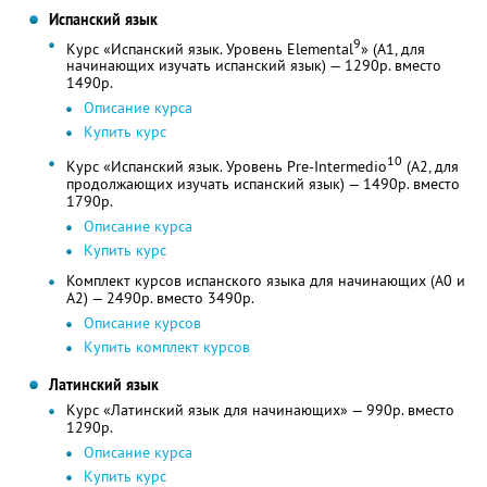
Испанский язык
9
Курс «Испанский язык. Уровень Elemental
» (A1, для
начинающих изучать испанский язык) — 1290р. вместо
1490р.
Описание курса
Купить курс
10
Курс «Испанский язык. Уровень Pre-Intermedio
(A2, для
продолжающих изучать испанский язык) — 1490р. вместо
1790р.
Описание курса
Купить курс
Комплект курсов испанского языка для начинающих (A0 и
A2) — 2490р. вместо 3490р.
Описание курсов
Купить комплект курсов
Латинский язык
Курс «Латинский язык для начинающих» — 990р. вместо
1290р.
Описание курса
Купить курс