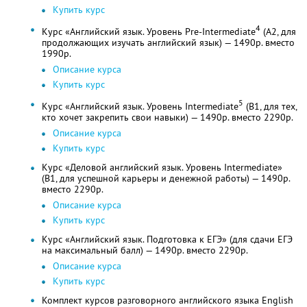
Купить курс
4
Курс «Английский язык. Уровень Pre-Intermediate
(A2, для
продолжающих изучать английский язык) — 1490р. вместо
1990р.
Описание курса
Купить курс
5
Курс «Английский язык. Уровень Intermediate
(B1, для тех,
кто хочет закрепить свои навыки) — 1490р. вместо 2290р.
Описание курса
Купить курс
Курс «Деловой английский язык. Уровень Intermediate»
(B1, для успешной карьеры и денежной работы) — 1490р.
вместо 2290р.
Описание курса
Купить курс
Курс «Английский язык. Подготовка к ЕГЭ» (для сдачи ЕГЭ
на максимальный балл) — 1490р. вместо 2290р.
Описание курса
Купить курс
Комплект курсов разговорного английского языка English