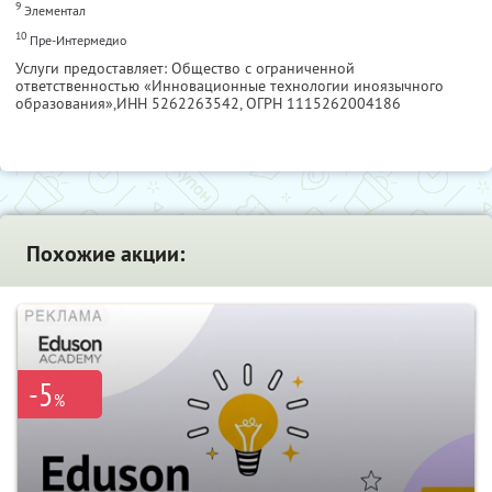
9
Элементал
10
Пре-Интермедио
Услуги предоставляет: Общество с ограниченной
ответственностью «Инновационные технологии иноязычного
образования»,
ИНН 5262263542
, ОГРН 1115262004186
Похожие акции:
-5
%