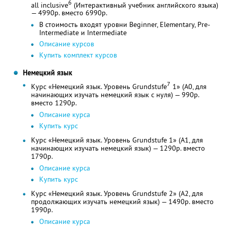
6
all inclusive
(Интерактивный учебник английского языка)
— 4990р. вместо 6990р.
В стоимость входят уровни Beginner, Elementary, Pre-
Intermediate и Intermediate
Описание курсов
Купить комплект курсов
Немецкий язык
7
Курс «Немецкий язык. Уровень Grundstufe
1» (A0, для
начинающих изучать немецкий язык с нуля) — 990р.
вместо 1290р.
Описание курса
Купить курс
Курс «Немецкий язык. Уровень Grundstufe 1» (A1, для
начинающих изучать немецкий язык) — 1290р. вместо
1790р.
Описание курса
Купить курс
Курс «Немецкий язык. Уровень Grundstufe 2» (A2, для
продолжающих изучать немецкий язык) — 1490р. вместо
1990р.
Описание курса