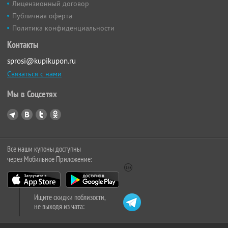
Лицензионный договор
Публичная оферта
Политика конфиденциальности
Контакты
sprosi@kupikupon.ru
Связаться с нами
Мы в Соцсетях
Все наши купоны доступны
через Мобильное Приложение:
Ищите скидки поблизости,
не выходя из чата: