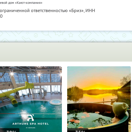
тевой дом «Кают-компания»
 ограниченной ответственностью «Бриз»,
ИНН
10