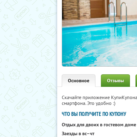
Основное
Отзывы
Скачайте приложение КупиКупон
смартфона. Это удобно :)
ЧТО ВЫ ПОЛУЧИТЕ ПО КУПОНУ
Отдых для двоих в гостевом дом
Заезды в вс–чт