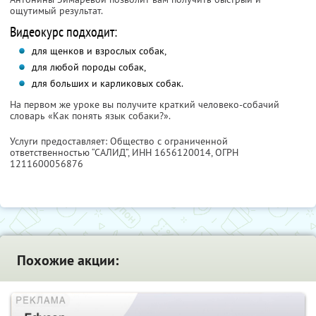
ощутимый результат.
Видеокурс подходит:
для щенков и взрослых собак,
для любой породы собак,
для больших и карликовых собак.
На первом же уроке вы получите краткий человеко-собачий
словарь «Как понять язык собаки?».
Услуги предоставляет: Общество с ограниченной
ответственностью “САЛИД”,
ИНН 1656120014
, ОГРН
1211600056876
Похожие акции: