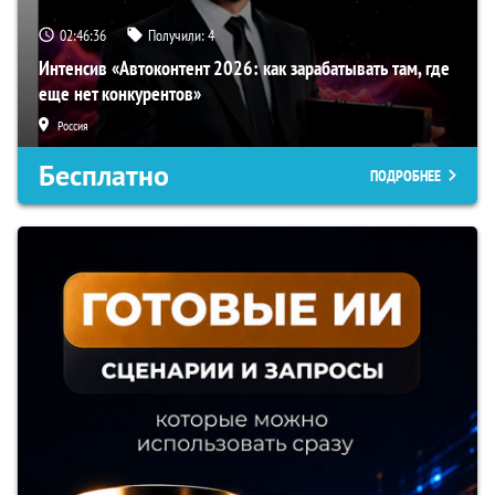
02:46:35
Получили:
4
Интенсив «Автоконтент 2026: как зарабатывать там, где
еще нет конкурентов»
Россия
Бесплатно
ПОДРОБНЕЕ