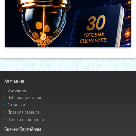
Компания
Основное
Публикации о нас
Вакансии
Правила сервиса
Ответы на вопросы
Бизнес-Партнёрам