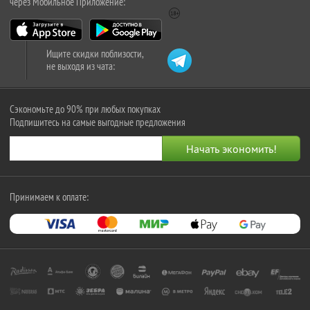
через Мобильное Приложение:
Ищите скидки поблизости,
не выходя из чата:
Сэкономьте до 90% при любых покупках
Подпишитесь на самые выгодные предложения
Принимаем к оплате: