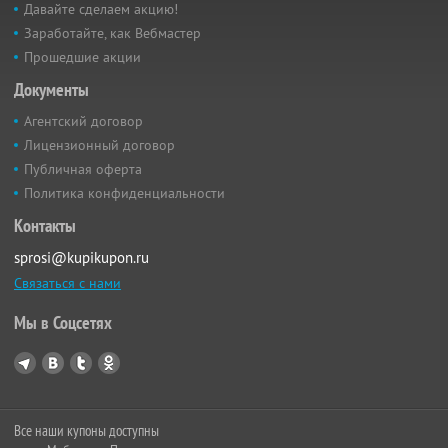
Давайте сделаем акцию!
Заработайте, как Вебмастер
Прошедшие акции
Документы
Агентский договор
Лицензионный договор
Публичная оферта
Политика конфиденциальности
Контакты
sprosi@kupikupon.ru
Связаться с нами
Мы в Соцсетях
Все наши купоны доступны