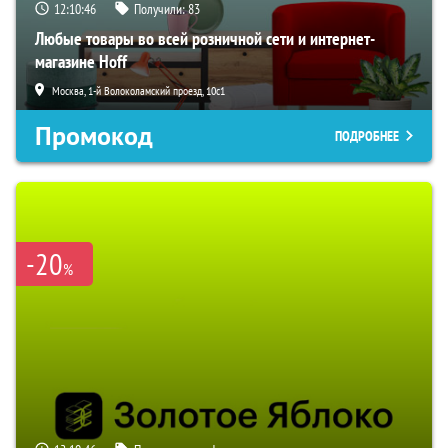
12:10:45
Получили:
83
Любые товары во всей розничной сети и интернет-
магазине Hoff
Москва, 1-й Волоколамский проезд, 10с1
Промокод
ПОДРОБНЕЕ
-20
%