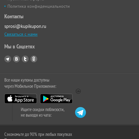
Политика конфиденциальности
Контакты
sprosi@kupikupon.ru
Связаться с нами
Мы в Соцсетях
Все наши купоны доступны
через Мобильное Приложение:
Ищите скидки поблизости,
не выходя из чата:
Сэкономьте до 90% при любых покупках