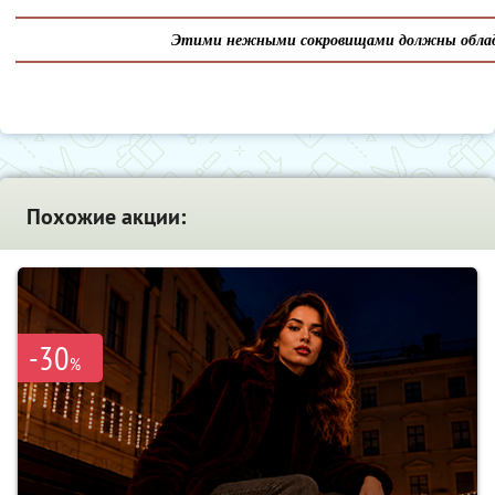
Этими нежными сокровищами должны облад
Похожие акции:
-30
%