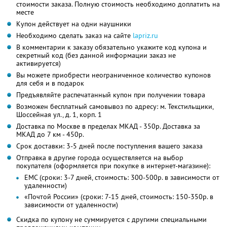
стоимости заказа. Полную стоимость необходимо доплатить на
месте
Купон действует на одни наушники
Необходимо сделать заказ на сайте
lapriz.ru
В комментарии к заказу обязательно укажите код купона и
секретный код (без данной информации заказ не
активируется)
Вы можете приобрести неограниченное количество купонов
для себя и в подарок
Предъявляйте распечатанный купон при получении товара
Возможен бесплатный самовывоз по адресу: м. Текстильщики,
Шоссейная ул., д. 1, корп. 1
Доставка по Москве в пределах МКАД - 350р. Доставка за
МКАД до 7 км - 450р.
Срок доставки: 3-5 дней после поступления вашего заказа
Отправка в другие города осуществляется на выбор
покупателя (оформляется при покупке в интернет-магазине):
ЕМС (сроки: 3-7 дней, стоимость: 300-500р. в зависимости от
удаленности)
«Почтой России» (сроки: 7-15 дней, стоимость: 150-350р. в
зависимости от удаленности)
Скидка по купону не суммируется с другими специальными