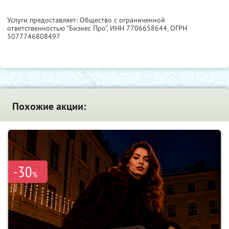
Услуги предоставляет: Общество с ограниченной
ответственностью "Бизнес Про",
ИНН 7706658644
, ОГРН
5077746808497
Похожие акции:
-30
%