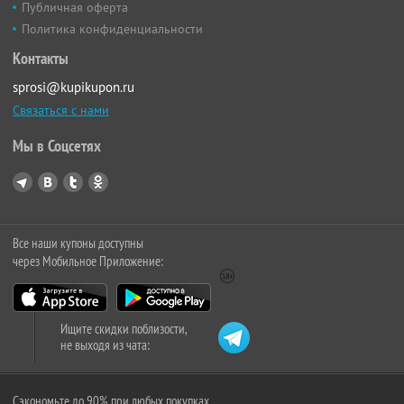
Публичная оферта
Политика конфиденциальности
Контакты
sprosi@kupikupon.ru
Связаться с нами
Мы в Соцсетях
Все наши купоны доступны
через Мобильное Приложение:
Ищите скидки поблизости,
не выходя из чата:
Сэкономьте до 90% при любых покупках