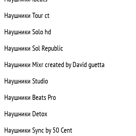
Наушники Tour ct
Наушники Solo hd
Наушники Sol Republic
Наушники Mixr created by David guetta
Наушники Studio
Наушники Beats Pro
Наушники Detox
Наушники Sync by 50 Cent