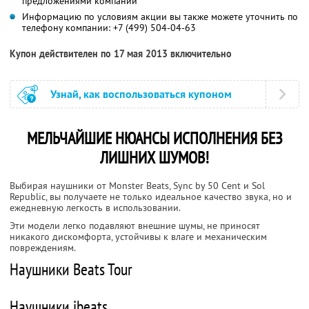
предложениями компании
Информацию по условиям акции вы также можете уточнить по
телефону компании:
+7 (499) 504-04-63
Купон действителен по 17 мая 2013 включительно
Узнай, как воспользоваться купоном
МЕЛЬЧАЙШИЕ НЮАНСЫ ИСПОЛНЕНИЯ БЕЗ
ЛИШНИХ ШУМОВ!
Выбирая наушники от Monster Beats, Sync by 50 Cent и Sol
Republic, вы получаете не только идеальное качество звука, но и
ежедневную легкость в использовании.
Эти модели легко подавляют внешние шумы, не приносят
никакого дискомфорта, устойчивы к влаге и механическим
повреждениям.
Наушники Beats Tour
Наушники ibeats