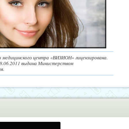
 медицинского центра «ВИЗИОН» лицензирована.
28.06.2011 выдана Министерством
я.