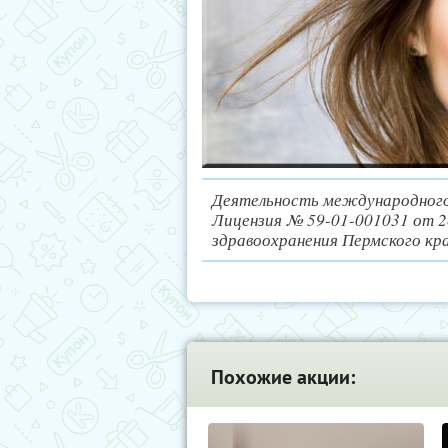
Деятельность международного
Лицензия № 59-01-001031 от 
здравоохранения Пермского кра
Похожие акции: