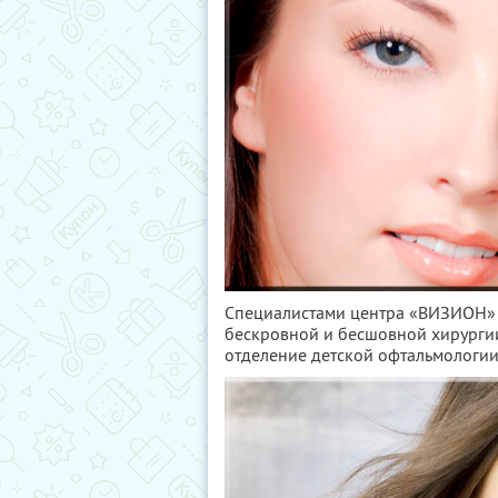
Специалистами центра «ВИЗИОН» 
бескровной и бесшовной хирургии,
отделение детской офтальмологии