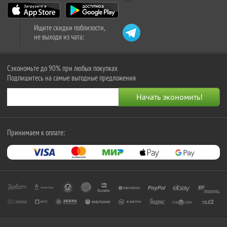
Ищите скидки поблизости,
не выходя из чата:
Сэкономьте до 90% при любых покупках
Подпишитесь на самые выгодные предложения
Принимаем к оплате: