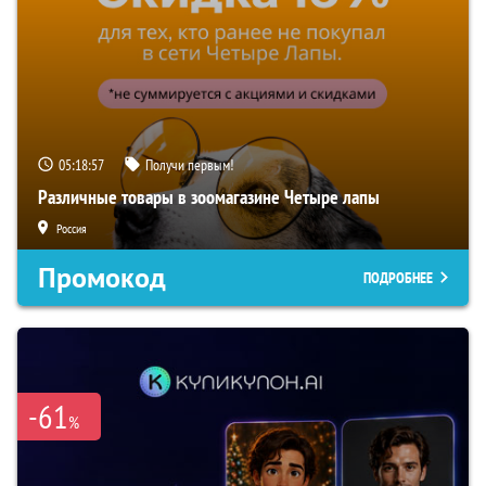
05:18:56
Получи первым!
Различные товары в зоомагазине Четыре лапы
Россия
Промокод
ПОДРОБНЕЕ
-61
%