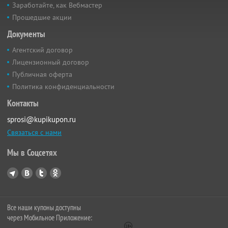
Заработайте, как Вебмастер
Прошедшие акции
Документы
Агентский договор
Лицензионный договор
Публичная оферта
Политика конфиденциальности
Контакты
sprosi@kupikupon.ru
Связаться с нами
Мы в Соцсетях
Все наши купоны доступны
через Мобильное Приложение: