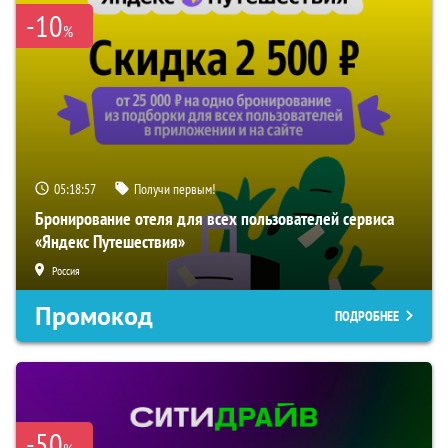
-10
%
05:18:56
Получи первым!
Бронирование отеля для всех пользователей сервиса
«Яндекс Путешествия»
Россия
Промокод
ПОДРОБНЕЕ
-50