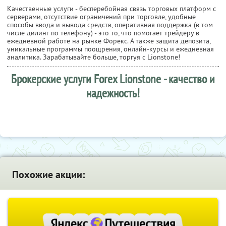
Качественные услуги - бесперебойная связь торговых платформ с
серверами, отсутствие ограничений при торговле, удобные
способы ввода и вывода средств, оперативная поддержка (в том
числе дилинг по телефону) - это то, что помогает трейдеру в
ежедневной работе на рынке Форекс. А также защита депозита,
уникальные программы поощрения, онлайн-курсы и ежедневная
аналитика. Зарабатывайте больше, торгуя с Lionstone!
Брокерские услуги Forex Lionstone - качество и
надежность!
Похожие акции: