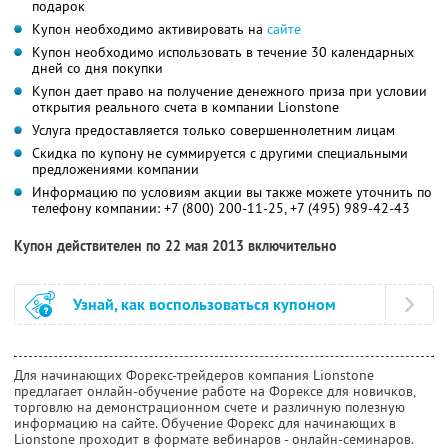
подарок
Купон необходимо активировать на
сайте
Купон необходимо использовать в течение 30 календарных
дней со дня покупки
Купон дает право на получение денежного приза при условии
открытия реального счета в компании Lionstone
Услуга предоставляется только совершеннолетним лицам
Скидка по купону не суммируется с другими специальными
предложениями компании
Информацию по условиям акции вы также можете уточнить по
телефону компании:
+7 (800) 200-11-25,
+7 (495) 989-42-43
Купон действителен по 22 мая 2013 включительно
Узнай, как воспользоваться купоном
Для начинающих Форекс-трейдеров компания Lionstone
предлагает онлайн-обучение работе на Форексе для новичков,
торговлю на демонстрационном счете и различную полезную
информацию на сайте. Обучение Форекс для начинающих в
Lionstone проходит в формате вебинаров - онлайн-семинаров.