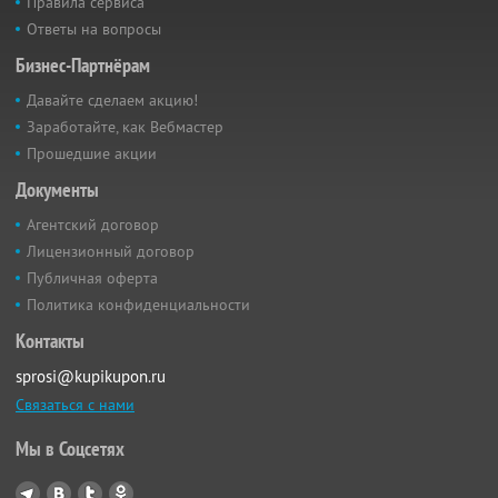
Правила сервиса
Ответы на вопросы
Бизнес-Партнёрам
Давайте сделаем акцию!
Заработайте, как Вебмастер
Прошедшие акции
Документы
Агентский договор
Лицензионный договор
Публичная оферта
Политика конфиденциальности
Контакты
sprosi@kupikupon.ru
Связаться с нами
Мы в Соцсетях