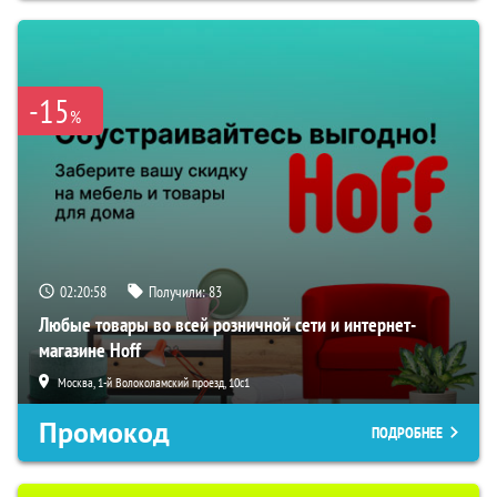
-15
%
02:20:57
Получили:
83
Любые товары во всей розничной сети и интернет-
магазине Hoff
Москва, 1-й Волоколамский проезд, 10с1
Промокод
ПОДРОБНЕЕ