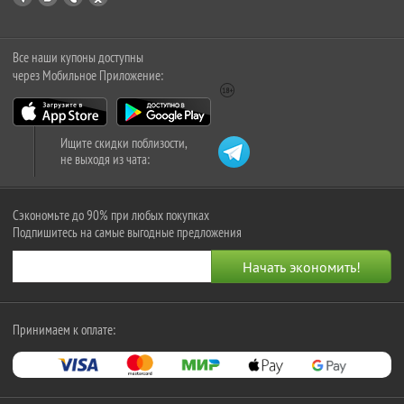
Все наши купоны доступны
через Мобильное Приложение:
Ищите скидки поблизости,
не выходя из чата:
Сэкономьте до 90% при любых покупках
Подпишитесь на самые выгодные предложения
Принимаем к оплате: