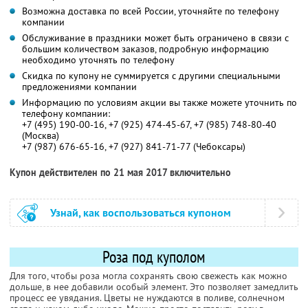
Возможна доставка по всей России, уточняйте по телефону
компании
Обслуживание в праздники может быть ограничено в связи с
большим количеством заказов, подробную информацию
необходимо уточнять по телефону
Скидка по купону не суммируется с другими специальными
предложениями компании
Информацию по условиям акции вы также можете уточнить по
телефону компании:
+7 (495) 190-00-16, +7 (925) 474-45-67, +7 (985) 748-80-40
(Москва)
+7 (987) 676-65-16, +7 (927) 841-71-77 (Чебоксары)
Купон действителен по 21 мая 2017 включительно
Узнай, как воспользоваться купоном
Роза под куполом
Для того, чтобы роза могла сохранять свою свежесть как можно
дольше, в нее добавили особый элемент. Это позволяет замедлить
процесс ее увядания. Цветы не нуждаются в поливе, солнечном