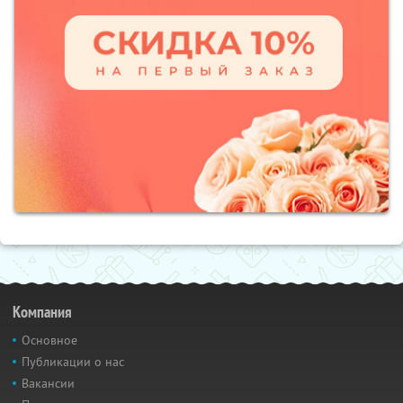
Компания
Основное
Публикации о нас
Вакансии