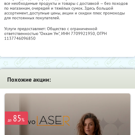
все необходимые продукты и товары с доставкой — без походов
по магазинам, очередей и тяжёлых сумок. Здесь большой
ассортимент, доступные цены, акции и скидки плюс промокоды
для постоянных покупателей.
Услуги предоставляет: Общество с ограниченной
ответственностью "Оккам Ум",
ИНН 7709921950
, ОГРН
1137746096850
Похожие акции:
85
%
до