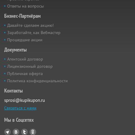
Ответы на вопросы
Бизнес-Партнёрам
Давайте сделаем акцию!
Заработайте, как Вебмастер
Прошедшие акции
Документы
Агентский договор
Лицензионный договор
Публичная оферта
Политика конфиденциальности
Контакты
sprosi@kupikupon.ru
Связаться с нами
Мы в Соцсетях