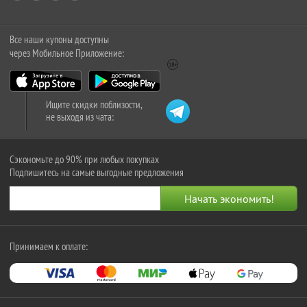
Все наши купоны доступны
через Мобильное Приложение:
Ищите скидки поблизости,
не выходя из чата:
Сэкономьте до 90% при любых покупках
Подпишитесь на самые выгодные предложения
Принимаем к оплате: