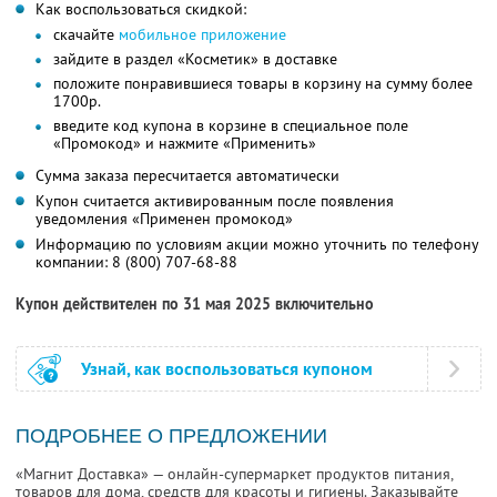
Как воспользоваться скидкой:
скачайте
мобильное приложение
зайдите в раздел «Косметик» в доставке
положите понравившиеся товары в корзину на сумму более
1700р.
введите код купона в корзине в специальное поле
«Промокод» и нажмите «Применить»
Сумма заказа пересчитается автоматически
Купон считается активированным после появления
уведомления «Применен промокод»
Информацию по условиям акции можно уточнить по телефону
компании:
8 (800) 707-68-88
Купон действителен по 31 мая 2025 включительно
Узнай, как воспользоваться купоном
ПОДРОБНЕЕ О ПРЕДЛОЖЕНИИ
«Магнит Доставка» — онлайн-супермаркет продуктов питания,
товаров для дома, средств для красоты и гигиены. Заказывайте