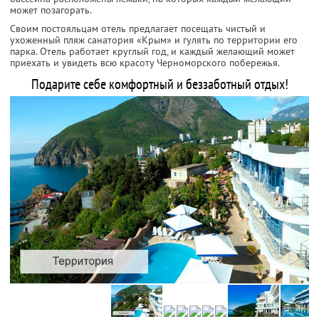
может позагорать.
Своим постояльцам отель предлагает посещать чистый и
ухоженный пляж санатория «Крым» и гулять по территории его
парка. Отель работает круглый год, и каждый желающий может
приехать и увидеть всю красоту Черноморского побережья.
Подарите себе комфортный и беззаботный отдых!