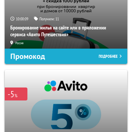
10:00:08
Получили:
11
Бронирование жилья на сайте или в приложении
сервиса «Авито Путешествия»
Россия
Промокод
ПОДРОБНЕЕ
-5
%