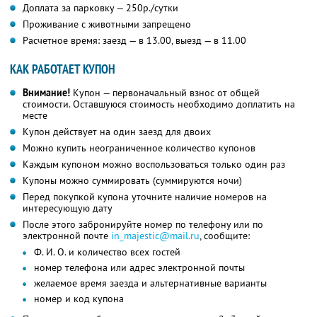
Доплата за парковку — 250р./сутки
Проживание с животными запрещено
Расчетное время: заезд — в 13.00, выезд — в 11.00
КАК РАБОТАЕТ КУПОН
Внимание!
Купон — первоначальный взнос от общей
стоимости. Оставшуюся стоимость необходимо доплатить на
месте
Купон действует на один заезд для двоих
Можно купить неограниченное количество купонов
Каждым купоном можно воспользоваться только один раз
Купоны можно суммировать (суммируются ночи)
Перед покупкой купона уточните наличие номеров на
интересующую дату
После этого забронируйте номер по телефону или по
электронной почте
in_majestic@mail.ru
, сообщите:
Ф. И. О. и количество всех гостей
номер телефона или адрес электронной почты
желаемое время заезда и альтернативные варианты
номер и код купона