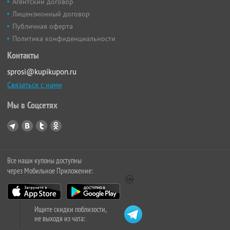
Агентский договор
Лицензионный договор
Публичная оферта
Политика конфиденциальности
Контакты
sprosi@kupikupon.ru
Связаться с нами
Мы в Соцсетях
Все наши купоны доступны
через Мобильное Приложение:
Ищите скидки поблизости,
не выходя из чата: