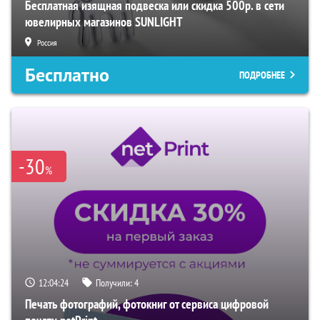
Бесплатная изящная подвеска или скидка 500р. в сети
ювелирных магазинов SUNLIGHT
Россия
Бесплатно
ПОДРОБНЕЕ
-30
%
12:04:23
Получили:
4
Печать фотографий, фотокниг от сервиса цифровой