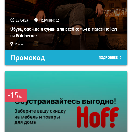
12:04:23
Получили:
32
Обувь, одежда и сумки для всей семьи в магазине kari
на Wildberries
Россия
Промокод
ПОДРОБНЕЕ
-15
%