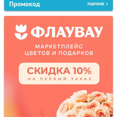
Промокод
ПОДРОБНЕЕ