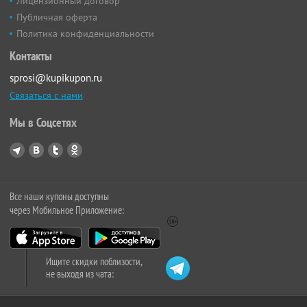
Лицензионный договор
Публичная оферта
Политика конфиденциальности
Контакты
sprosi@kupikupon.ru
Связаться с нами
Мы в Соцсетях
Все наши купоны доступны
через Мобильное Приложение:
Ищите скидки поблизости,
не выходя из чата: