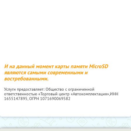
И на данный момент карты памяти MicroSD
являются самыми современными и
востребованными.
Услуги предоставляет: Общество с ограниченной
ответственностью «Торговый центр «Автокомплектация»,
ИНН
1655147895
, ОГРН 1071690069582