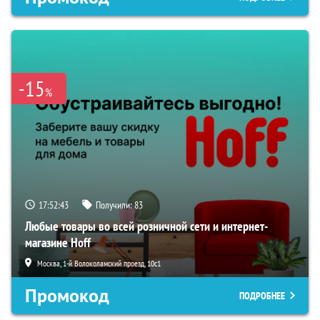
-15
%
17:52:41
Получили:
83
Любые товары во всей розничной сети и интернет-
магазине Hoff
Москва, 1-й Волоколамский проезд, 10с1
Промокод
ПОДРОБНЕЕ