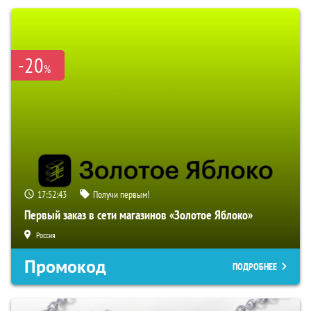
-20
%
17:52:41
Получи первым!
Первый заказ в сети магазинов «Золотое Яблоко»
Россия
Промокод
ПОДРОБНЕЕ