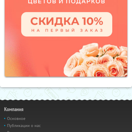
Компания
Основное
Публикации о нас