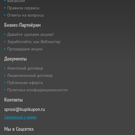
Вакансии
Правила сервиса
Ответы на вопросы
Бизнес-Партнёрам
Давайте сделаем акцию!
Заработайте, как Вебмастер
Прошедшие акции
Документы
Агентский договор
Лицензионный договор
Публичная оферта
Политика конфиденциальности
Контакты
sprosi@kupikupon.ru
Связаться с нами
Мы в Соцсетях