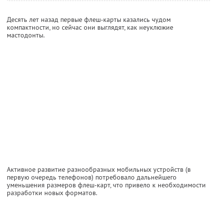
Десять лет назад первые флеш-карты казались чудом
компактности, но сейчас они выглядят, как неуклюжие
мастодонты.
Активное развитие разнообразных мобильных устройств (в
первую очередь телефонов) потребовало дальнейшего
уменьшения размеров флеш-карт, что привело к необходимости
разработки новых форматов.