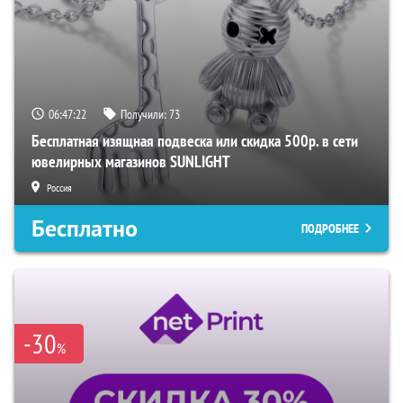
06:47:21
Получили:
73
Бесплатная изящная подвеска или скидка 500р. в сети
ювелирных магазинов SUNLIGHT
Россия
Бесплатно
ПОДРОБНЕЕ
-30
%