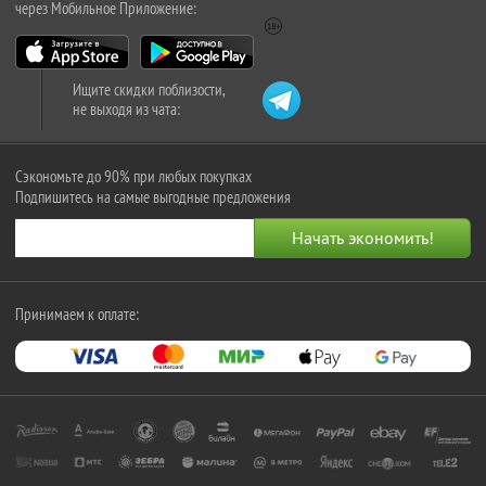
через Мобильное Приложение:
Ищите скидки поблизости,
не выходя из чата:
Сэкономьте до 90% при любых покупках
Подпишитесь на самые выгодные предложения
Принимаем к оплате: