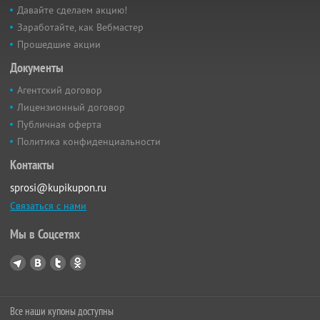
Давайте сделаем акцию!
Заработайте, как Вебмастер
Прошедшие акции
Документы
Агентский договор
Лицензионный договор
Публичная оферта
Политика конфиденциальности
Контакты
sprosi@kupikupon.ru
Связаться с нами
Мы в Соцсетях
Все наши купоны доступны