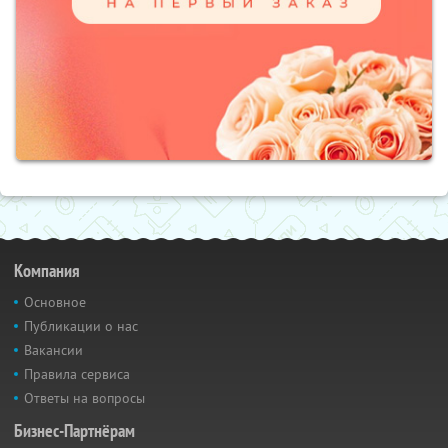
Компания
Основное
Публикации о нас
Вакансии
Правила сервиса
Ответы на вопросы
Бизнес-Партнёрам