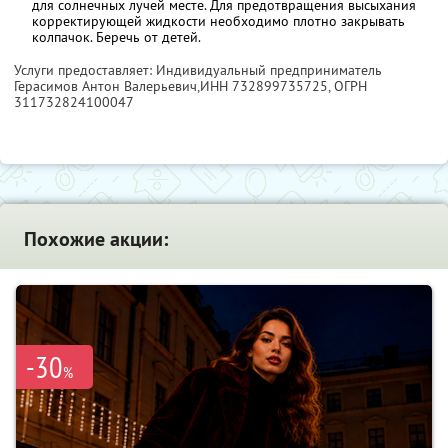
для солнечных лучей месте. Для предотвращения высыхания
корректирующей жидкости необходимо плотно закрывать
колпачок. Беречь от детей.
Услуги предоставляет: Индивидуальный предприниматель
Герасимов Антон Валерьевич,
ИНН 732899735725
, ОГРН
311732824100047
Похожие акции:
-30
%