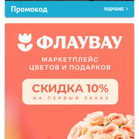
Промокод
ПОДРОБНЕЕ