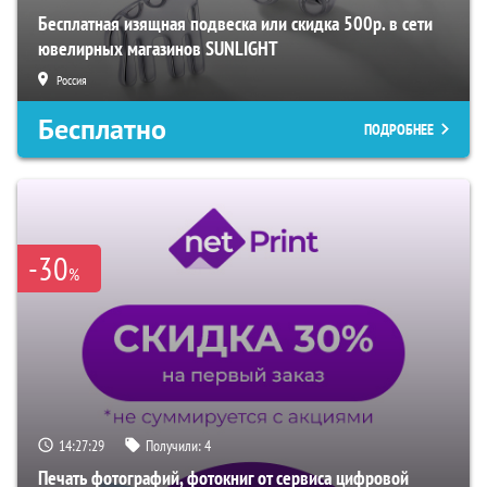
Бесплатная изящная подвеска или скидка 500р. в сети
ювелирных магазинов SUNLIGHT
Россия
Бесплатно
ПОДРОБНЕЕ
-30
%
14:27:28
Получили:
4
Печать фотографий, фотокниг от сервиса цифровой