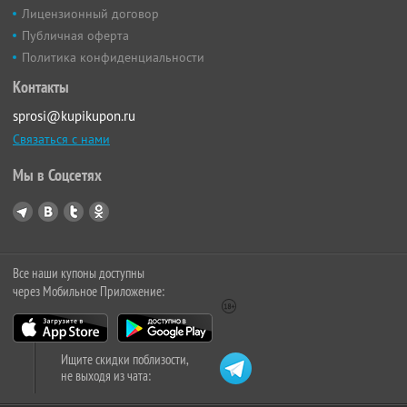
Лицензионный договор
Публичная оферта
Политика конфиденциальности
Контакты
sprosi@kupikupon.ru
Связаться с нами
Мы в Соцсетях
Все наши купоны доступны
через Мобильное Приложение:
Ищите скидки поблизости,
не выходя из чата: