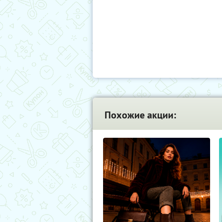
Похожие акции: