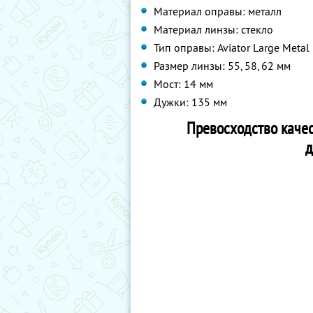
Материал оправы: металл
Материал линзы: стекло
Тип оправы: Aviator Large Metal
Размер линзы: 55, 58, 62 мм
Мост: 14 мм
Дужки: 135 мм
Превосходство качест
д