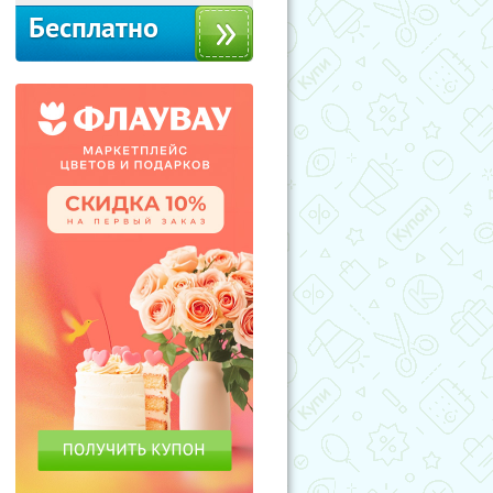
Бесплатно