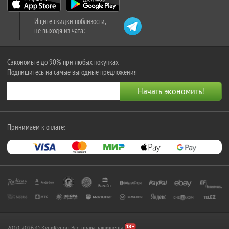
Ищите скидки поблизости,
не выходя из чата:
Сэкономьте до 90% при любых покупках
Подпишитесь на самые выгодные предложения
Принимаем к оплате:
2010-2026 © КупиКупон. Все права защищены.