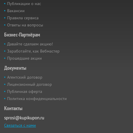
Публикации о нас
Вакансии
Правила сервиса
Ответы на вопросы
Бизнес-Партнёрам
Давайте сделаем акцию!
Заработайте, как Вебмастер
Прошедшие акции
Документы
Агентский договор
Лицензионный договор
Публичная оферта
Политика конфиденциальности
Контакты
sprosi@kupikupon.ru
Связаться с нами