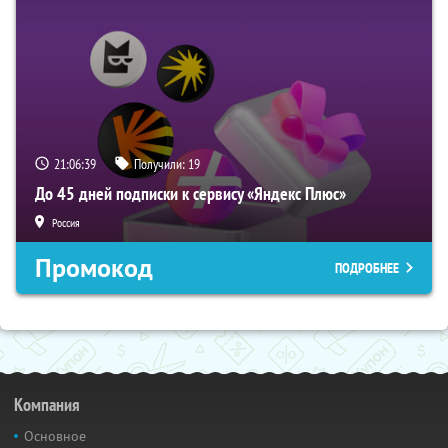
21:06:38
Получили:
19
До 45 дней подписки к сервису «Яндекс Плюс»
Россия
Промокод
ПОДРОБНЕЕ
Компания
Основное