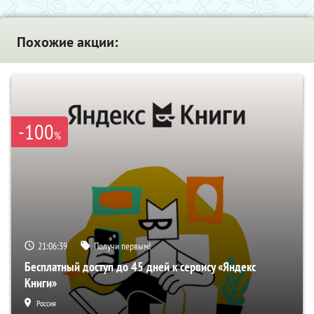
Похожие акции:
-100
%
21:06:38
Получи первым!
Бесплатный доступ до 45 дней к сервису «Яндекс
Книги»
Россия