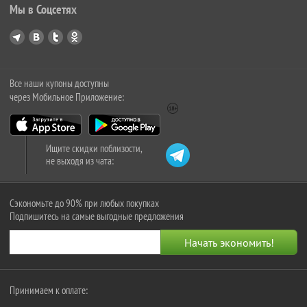
Мы в Соцсетях
Все наши купоны доступны
через Мобильное Приложение:
Ищите скидки поблизости,
не выходя из чата:
Сэкономьте до 90% при любых покупках
Подпишитесь на самые выгодные предложения
Принимаем к оплате: