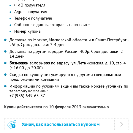
ФИО получателя
Адрес получателя
Телефон получателя
Собранные данные отправлять по почте
Номер купона
Доставка по Москве, Московской области и в Санкт-Петербург -
250р. Срок доставки: 2-4 дня
Доставка по другим городам России- 400р. Срок доставки: 2-
14 дней
Возможен самовывоз
по адресу: ул. Летниковская, д. 10, стр. 4
(с 16.00 до 20.00)
Скидка по купону не суммируется с другими специальными
предложениями компании
Информацию по условиям акции вы также можете уточнить по
телефону компании:
+7 (985) 649-65-87
Купон действителен по 10 февраля 2013 включительно
Узнай, как воспользоваться купоном