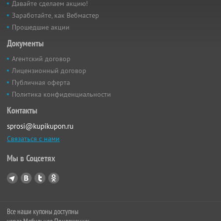
Давайте сделаем акцию!
Заработайте, как Вебмастер
Прошедшие акции
Документы
Агентский договор
Лицензионный договор
Публичная оферта
Политика конфиденциальности
Контакты
sprosi@kupikupon.ru
Связаться с нами
Мы в Соцсетях
Все наши купоны доступны