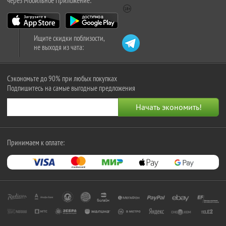
через Мобильное Приложение:
Ищите скидки поблизости,
не выходя из чата:
Сэкономьте до 90% при любых покупках
Подпишитесь на самые выгодные предложения
Принимаем к оплате: