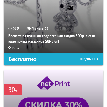
00:35:10
Получили:
73
Бесплатная изящная подвеска или скидка 500р. в сети
ювелирных магазинов SUNLIGHT
Россия
Бесплатно
ПОДРОБНЕЕ
-30
%