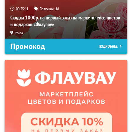
00:35:10
Получили:
18
Скидка 1000р. на первый заказ на маркетплейсе цветов
и подарков «Флаувау»
Россия
Промокод
ПОДРОБНЕЕ