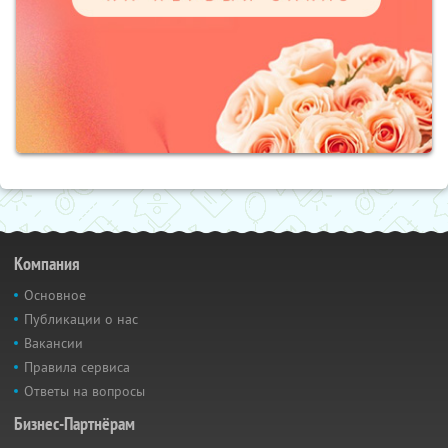
Компания
Основное
Публикации о нас
Вакансии
Правила сервиса
Ответы на вопросы
Бизнес-Партнёрам