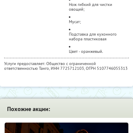
Нож гибкий для чистки
овощей;
Мусат;
Подставка для кухонного
набора пластиковая
Цвет - оранжевый.
Услуги предоставляет: Общество с ограниченной
ответственностью Танго,
ИНН 7725712103
, ОГРН 5107746055313
Похожие акции: