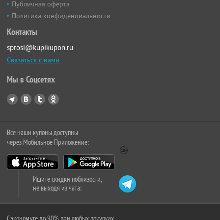
Публичная оферта
Политика конфиденциальности
Контакты
sprosi@kupikupon.ru
Связаться с нами
Мы в Соцсетях
Все наши купоны доступны
через Мобильное Приложение:
Ищите скидки поблизости,
не выходя из чата:
Сэкономьте до 90% при любых покупках