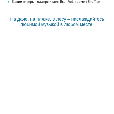
Какие плееры поддерживает: Все iPod, кроме «Shuffle»
На даче, на пляже, в лесу – наслаждайтесь
любимой музыкой в любом месте!