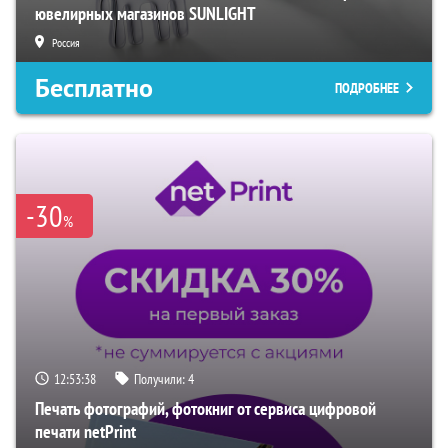
ювелирных магазинов SUNLIGHT
Россия
Бесплатно
ПОДРОБНЕЕ
-30
%
12:53:37
Получили:
4
Печать фотографий, фотокниг от сервиса цифровой
печати netPrint