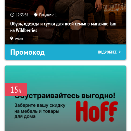
12:53:37
Получили:
1
Обувь, одежда и сумки для всей семьи в магазине kari
на Wildberries
Россия
Промокод
ПОДРОБНЕЕ
-15
%