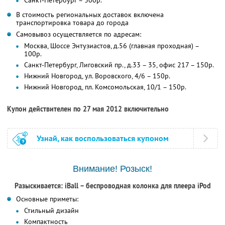
В стоимость региональных доставок включена
транспортировка товара до города
Самовывоз осуществляется по адресам:
Москва, Шоссе Энтузиастов, д.56 (главная проходная) –
100р.
Санкт-Петербург, Лиговский пр., д.33 – 35, офис 217 – 150р.
Нижний Новгород, ул. Воровского, 4/6 – 150р.
Нижний Новгород, пл. Комсомольская, 10/1 – 150р.
Купон действителен по 27 мая 2012 включительно
Узнай, как воспользоваться купоном
Внимание! Розыск!
Разыскивается: iBall – беспроводная колонка для плеера iPod
Основные приметы:
Стильный дизайн
Компактность