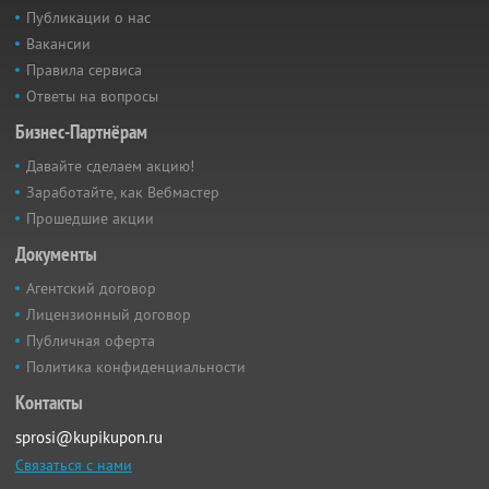
Публикации о нас
Вакансии
Правила сервиса
Ответы на вопросы
Бизнес-Партнёрам
Давайте сделаем акцию!
Заработайте, как Вебмастер
Прошедшие акции
Документы
Агентский договор
Лицензионный договор
Публичная оферта
Политика конфиденциальности
Контакты
sprosi@kupikupon.ru
Связаться с нами