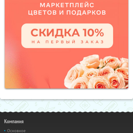
Компания
Основное