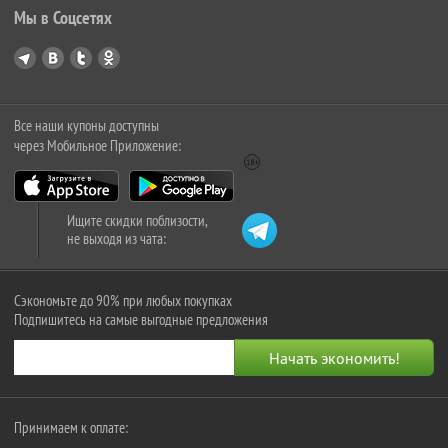
Мы в Соцсетях
Все наши купоны доступны
через Мобильное Приложение:
Ищите скидки поблизости,
не выходя из чата:
Сэкономьте до 90% при любых покупках
Подпишитесь на самые выгодные предложения
Принимаем к оплате: