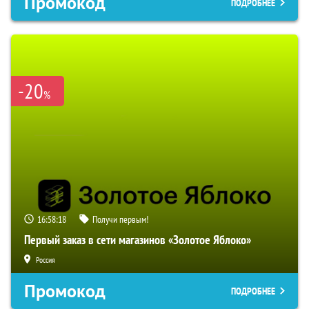
Промокод
ПОДРОБНЕЕ
-20
%
16:58:17
Получи первым!
Первый заказ в сети магазинов «Золотое Яблоко»
Россия
Промокод
ПОДРОБНЕЕ