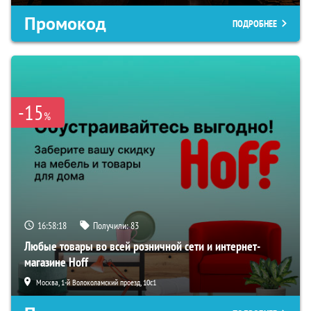
Промокод
ПОДРОБНЕЕ
-15
%
16:58:17
Получили:
83
Любые товары во всей розничной сети и интернет-
магазине Hoff
Москва, 1-й Волоколамский проезд, 10с1