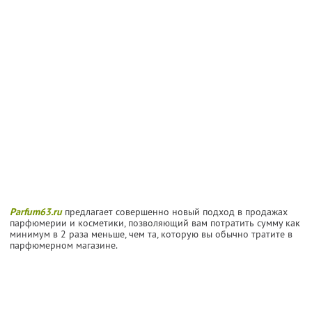
Parfum63.ru
предлагает совершенно новый подход в продажах
парфюмерии и косметики, позволяющий вам потратить сумму как
минимум в 2 раза меньше, чем та, которую вы обычно тратите в
парфюмерном магазине.