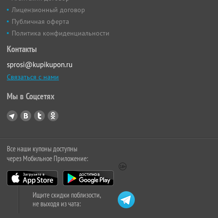
Лицензионный договор
Публичная оферта
Политика конфиденциальности
Контакты
sprosi@kupikupon.ru
Связаться с нами
Мы в Соцсетях
Все наши купоны доступны
через Мобильное Приложение:
Ищите скидки поблизости,
не выходя из чата: