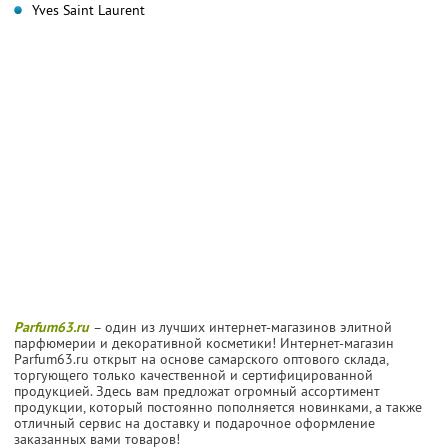
Yves Saint Laurent
Parfum63.ru
– один из лучших интернет-магазинов элитной
парфюмерии и декоративной косметики! Интернет-магазин
Parfum63.ru открыт на основе самарского оптового склада,
торгующего только качественной и сертифицированной
продукцией. Здесь вам предложат огромный ассортимент
продукции, который постоянно пополняется новинками, а также
отличный сервис на доставку и подарочное оформление
заказанных вами товаров!