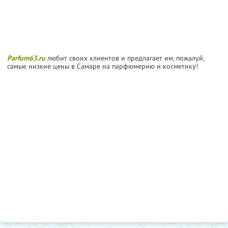
Parfum63.ru
любит своих клиентов и предлагает им, пожалуй,
самые низкие цены в Самаре на парфюмерию и косметику!