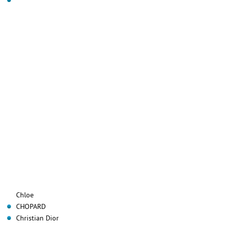
Chloe
CHOPARD
Christian Dior