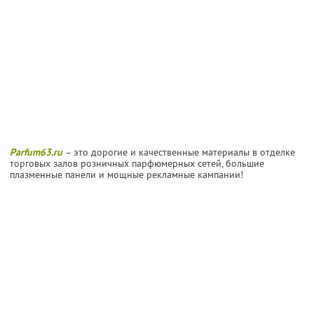
Parfum63.ru
– это дорогие и качественные материалы в отделке
торговых залов розничных парфюмерных сетей, большие
плазменные панели и мощные рекламные кампании!