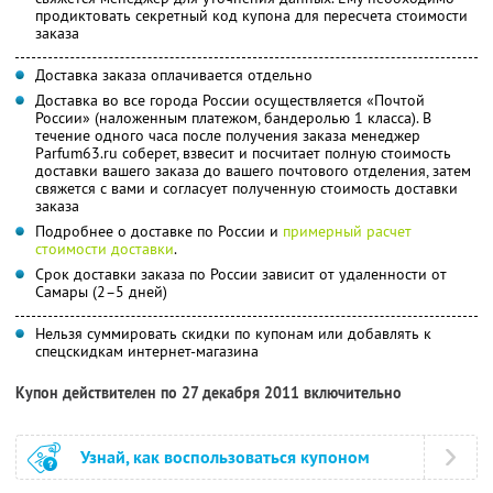
продиктовать секретный код купона для пересчета стоимости
заказа
Доставка заказа оплачивается отдельно
Доставка во все города России осуществляется «Почтой
России» (наложенным платежом, бандеролью 1 класса). В
течение одного часа после получения заказа менеджер
Parfum63.ru соберет, взвесит и посчитает полную стоимость
доставки вашего заказа до вашего почтового отделения, затем
свяжется с вами и согласует полученную стоимость доставки
заказа
Подробнее о доставке по России и
примерный расчет
стоимости доставки
.
Срок доставки заказа по России зависит от удаленности от
Самары (2–5 дней)
Нельзя суммировать скидки по купонам или добавлять к
спецскидкам интернет-магазина
Купон действителен по 27 декабря 2011 включительно
Узнай, как воспользоваться купоном