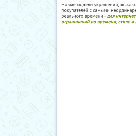
Новые модели украшений, эксклю
покупателей с самыми неординар
реального времени -
для интернет
ограничений во времени, стиле и 