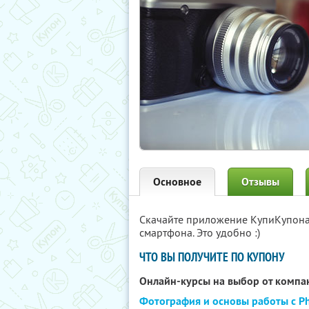
Основное
Отзывы
Скачайте приложение КупиКупон
смартфона. Это удобно :)
ЧТО ВЫ ПОЛУЧИТЕ ПО КУПОНУ
Онлайн-курсы на выбор от комп
Фотография и основы работы с P