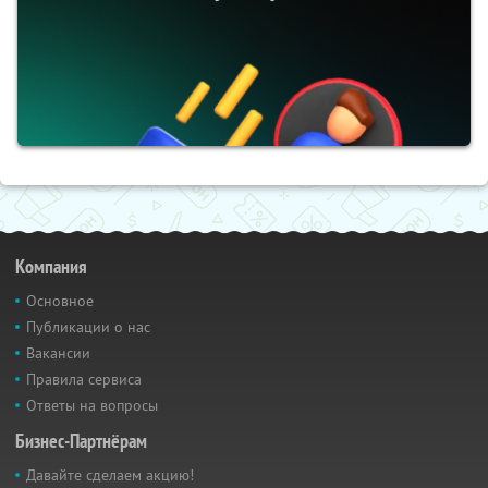
Компания
Основное
Публикации о нас
Вакансии
Правила сервиса
Ответы на вопросы
Бизнес-Партнёрам
Давайте сделаем акцию!