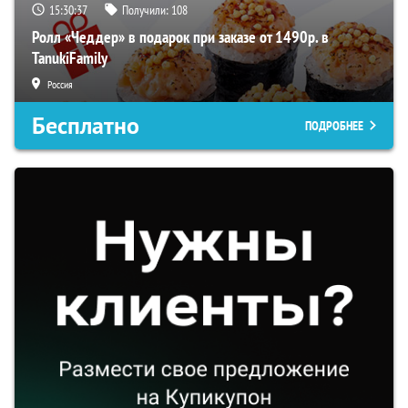
15:30:36
Получили:
108
Ролл «Чеддер» в подарок при заказе от 1490р. в
TanukiFamily
Россия
Бесплатно
ПОДРОБНЕЕ