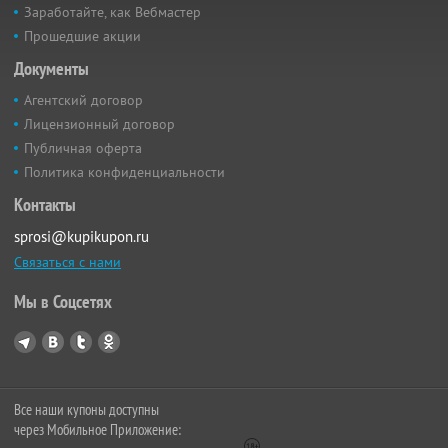
Заработайте, как Вебмастер
Прошедшие акции
Документы
Агентский договор
Лицензионный договор
Публичная оферта
Политика конфиденциальности
Контакты
sprosi@kupikupon.ru
Связаться с нами
Мы в Соцсетях
Все наши купоны доступны
через Мобильное Приложение: