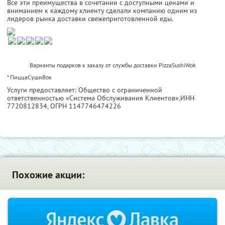
Все эти преимущества в сочетании с доступными ценами и
вниманием к каждому клиенту сделали компанию одним из
лидеров рынка доставки свежеприготовленной еды.
Варианты подарков к заказу от службы доставки PizzaSushiWok
* ПиццаСушиВок
Услуги предоставляет: Общество с ограниченной
ответственностью «Система Обслуживания Клиентов»,
ИНН
7720812834
, ОГРН 1147746474226
Похожие акции: