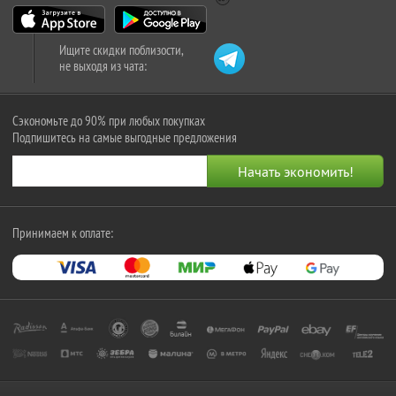
Ищите скидки поблизости,
не выходя из чата:
Сэкономьте до 90% при любых покупках
Подпишитесь на самые выгодные предложения
Принимаем к оплате: