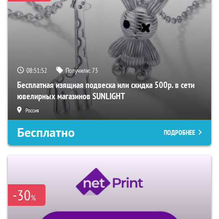
08:51:51
Получили:
73
Бесплатная изящная подвеска или скидка 500р. в сети
ювелирных магазинов SUNLIGHT
Россия
Бесплатно
ПОДРОБНЕЕ
-30
%