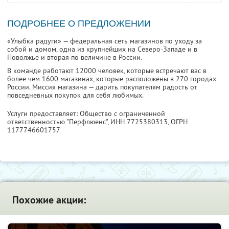
ПОДРОБНЕЕ О ПРЕДЛОЖЕНИИ
«Улыбка радуги» — федеральная сеть магазинов по уходу за
собой и домом, одна из крупнейших на Северо-Западе и в
Поволжье и вторая по величине в России.
В команде работают 12000 человек, которые встречают вас в
более чем 1600 магазинах, которые расположены в 270 городах
России. Миссия магазина — дарить покупателям радость от
повседневных покупок для себя любимых.
Услуги предоставляет: Общество с ограниченной
ответственностью "Перфлюенс",
ИНН 7725380313
, ОГРН
1177746601757
Похожие акции: