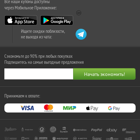
Все наши купоны доступны
через Мобильное Приложение:
Ищите скидки поблизости,
не выходя из чата:
Сэкономьте до 90% при любых покупках
Подпишитесь на самые выгодные предложения
Принимаем к оплате: