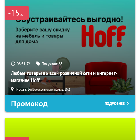
-15
%
08:51:51
Получили:
83
Любые товары во всей розничной сети и интернет-
магазине Hoff
Москва, 1-й Волоколамский проезд, 10с1
Промокод
ПОДРОБНЕЕ