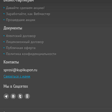
Давайте сделаем акцию!
Заработайте, как Вебмастер
Прошедшие акции
Документы
Агентский договор
Лицензионный договор
Публичная оферта
Политика конфиденциальности
Контакты
sprosi@kupikupon.ru
Связаться с нами
Мы в Соцсетях