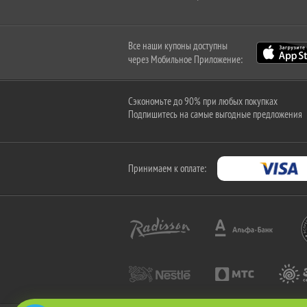
Все наши купоны доступны
через Мобильное Приложение:
Сэкономьте до 90% при любых покупках
Подпишитесь на самые выгодные предложения
Принимаем к оплате: