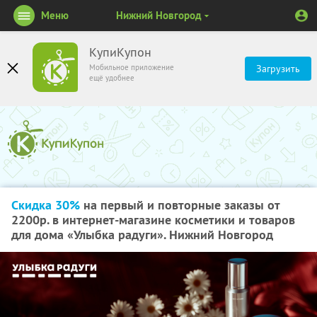
Меню
Нижний Новгород
КупиКупон
Мобильное приложение
Загрузить
ещё удобнее
Скидка 30%
на первый и повторные заказы от
2200р. в интернет-магазине косметики и товаров
для дома «Улыбка радуги». Нижний Новгород