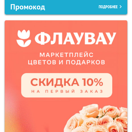
Промокод
ПОДРОБНЕЕ