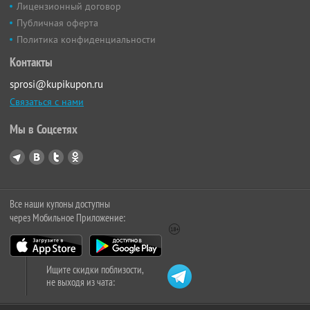
Лицензионный договор
Публичная оферта
Политика конфиденциальности
Контакты
sprosi@kupikupon.ru
Связаться с нами
Мы в Соцсетях
Все наши купоны доступны
через Мобильное Приложение:
Ищите скидки поблизости,
не выходя из чата: