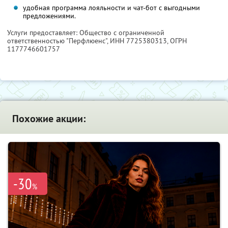
удобная программа лояльности и чат-бот с выгодными
предложениями.
Услуги предоставляет: Общество с ограниченной
ответственностью "Перфлюенс",
ИНН 7725380313
, ОГРН
1177746601757
Похожие акции:
-30
%