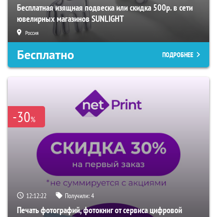
Бесплатная изящная подвеска или скидка 500р. в сети
ювелирных магазинов SUNLIGHT
Россия
Бесплатно
ПОДРОБНЕЕ
-30
%
12:12:21
Получили:
4
Печать фотографий, фотокниг от сервиса цифровой