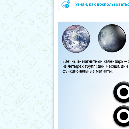
Узнай, как воспользовать
«Вечный» магнитный календарь — э
из четырех групп: дни месяца, дни
функциональные магниты.