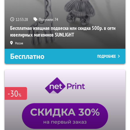
12:53:27
Получили:
74
Бесплатная изящная подвеска или скидка 500р. в сети
ювелирных магазинов SUNLIGHT
Россия
Бесплатно
ПОДРОБНЕЕ
-30
%