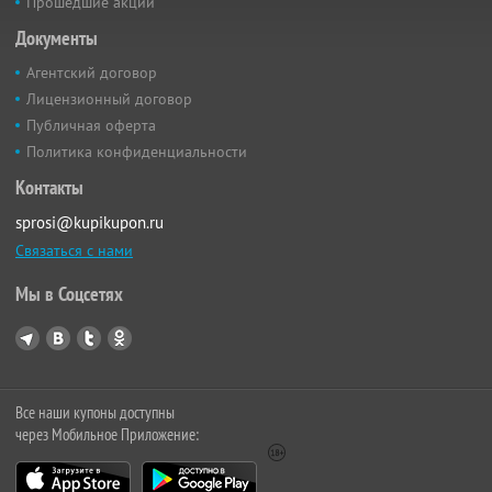
Прошедшие акции
Документы
Агентский договор
Лицензионный договор
Публичная оферта
Политика конфиденциальности
Контакты
sprosi@kupikupon.ru
Связаться с нами
Мы в Соцсетях
Все наши купоны доступны
через Мобильное Приложение: