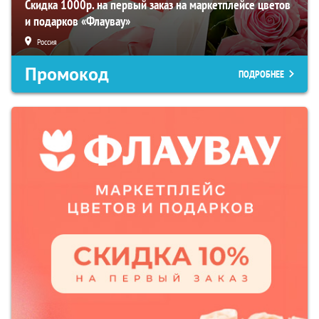
Скидка 1000р. на первый заказ на маркетплейсе цветов
и подарков «Флаувау»
Россия
Промокод
ПОДРОБНЕЕ