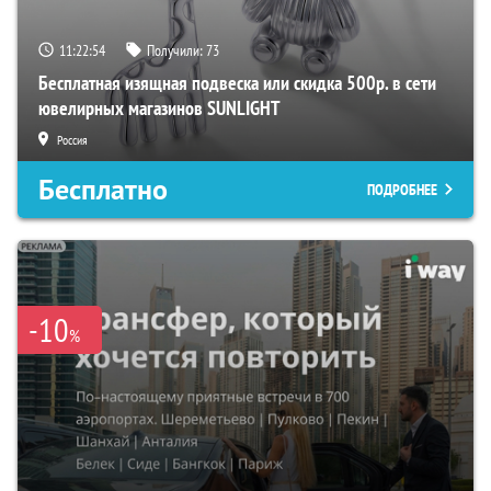
11:22:53
Получили:
73
Бесплатная изящная подвеска или скидка 500р. в сети
ювелирных магазинов SUNLIGHT
Россия
Бесплатно
ПОДРОБНЕЕ
-10
%