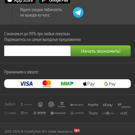
Ищите скидки поблизости,
не выходя из чата:
Сэкономьте до 90% при любых покупках
Подпишитесь на самые выгодные предложения
Принимаем к оплате:
2010-2026 © КупиКупон. Все права защищены.