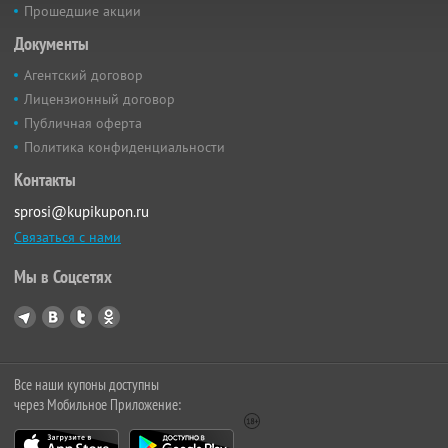
Прошедшие акции
Документы
Агентский договор
Лицензионный договор
Публичная оферта
Политика конфиденциальности
Контакты
sprosi@kupikupon.ru
Связаться с нами
Мы в Соцсетях
Все наши купоны доступны
через Мобильное Приложение: