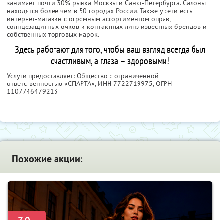
занимает почти 30% рынка Москвы и Санкт-Петербурга. Салоны
находятся более чем в 50 городах России. Также у сети есть
интернет-магазин с огромным ассортиментом оправ,
солнцезащитных очков и контактных линз известных брендов и
собственных торговых марок.
Здесь работают для того, чтобы ваш взгляд всегда был
счастливым, а глаза – здоровыми!
Услуги предоставляет: Общество с ограниченной
ответственностью «СПАРТА»,
ИНН 7722719975
, ОГРН
1107746479213
Похожие акции: