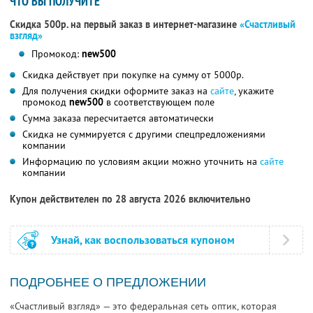
ЧТО ВЫ ПОЛУЧИТЕ
Скидка 500р. на первый заказ в интернет-магазине
«Счастливый
взгляд»
Промокод:
new500
Скидка действует при покупке на сумму от 5000р.
Для получения скидки оформите заказ на
сайте
, укажите
промокод
new500
в соответствующем поле
Сумма заказа пересчитается автоматически
Скидка не суммируется с другими спецпредложениями
компании
Информацию по условиям акции можно уточнить на
сайте
компании
Купон действителен по 28 августа 2026 включительно
Узнай, как воспользоваться купоном
ПОДРОБНЕЕ О ПРЕДЛОЖЕНИИ
«Счастливый взгляд» — это федеральная сеть оптик, которая