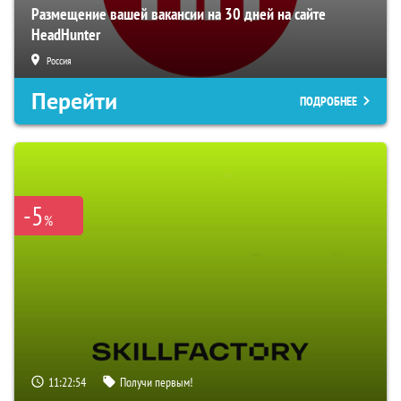
Размещение вашей вакансии на 30 дней на сайте
HeadHunter
Россия
Перейти
ПОДРОБНЕЕ
-5
%
11:22:53
Получи первым!