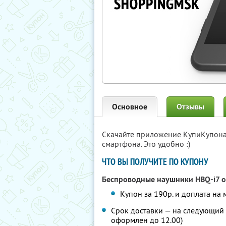
Основное
Отзывы
Скачайте приложение КупиКупон
смартфона. Это удобно :)
ЧТО ВЫ ПОЛУЧИТЕ ПО КУПОНУ
Беспроводные наушники HBQ-i7 о
Купон за 190р. и доплата на 
Срок доставки — на следующий 
оформлен до 12.00)