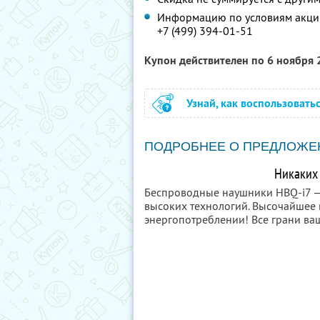
Информацию по условиям акции
+7 (499) 394-01-51
Купон действителен по 6 ноября
Узнай, как воспользовать
ПОДРОБНЕЕ О ПРЕДЛОЖЕ
Никаких 
Беспроводные наушники HBQ-i7
—
высоких технологий. Высочайшее 
энергопотреблении! Все грани в