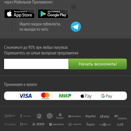
через Мобильное Приложение:
Ищите скидки поблизости,
не выходя из чата:
Сэкономьте до 90% при любых покупках
Подпишитесь на самые выгодные предложения
Принимаем к оплате: