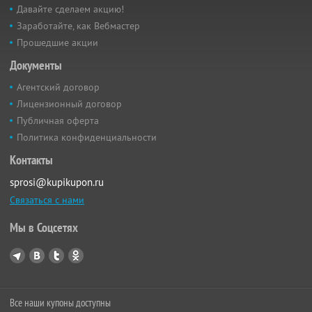
Давайте сделаем акцию!
Заработайте, как Вебмастер
Прошедшие акции
Документы
Агентский договор
Лицензионный договор
Публичная оферта
Политика конфиденциальности
Контакты
sprosi@kupikupon.ru
Связаться с нами
Мы в Соцсетях
Все наши купоны доступны