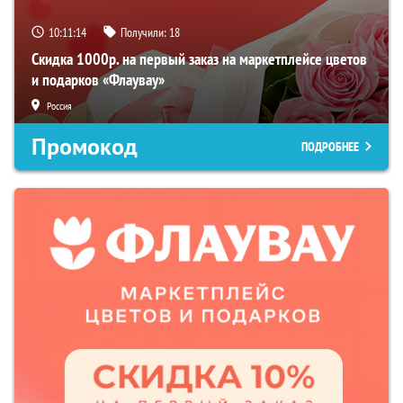
10:11:13
Получили:
18
Скидка 1000р. на первый заказ на маркетплейсе цветов
и подарков «Флаувау»
Россия
Промокод
ПОДРОБНЕЕ