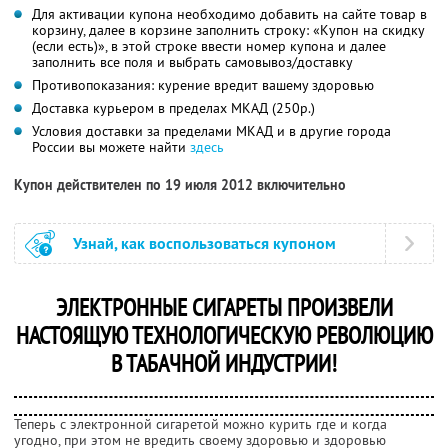
Для активации купона необходимо добавить на сайте товар в
корзину, далее в корзине заполнить строку: «Купон на скидку
(если есть)», в этой строке ввести номер купона и далее
заполнить все поля и выбрать самовывоз/доставку
Противопоказания: курение вредит вашему здоровью
Доставка курьером в пределах МКАД (250р.)
Условия доставки за пределами МКАД и в другие города
России вы можете найти
здесь
Купон действителен по 19 июля 2012 включительно
Узнай, как воспользоваться купоном
ЭЛЕКТРОННЫЕ СИГАРЕТЫ ПРОИЗВЕЛИ
НАСТОЯЩУЮ ТЕХНОЛОГИЧЕСКУЮ РЕВОЛЮЦИЮ
В ТАБАЧНОЙ ИНДУСТРИИ!
Теперь с электронной сигаретой можно курить где и когда
угодно, при этом не вредить своему здоровью и здоровью