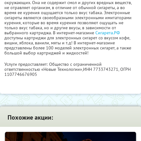
окружающих. Она не содержит смол и других вредных веществ,
не отравляет организм, в отличие от обычной сигареты, а во
время ее курения ощущается только вкус табака. Электронные
сигареты являются своеобразными электронными имитаторами
курения, которые во время курения позволяют ощущать не
только вкус табака, но и другие вкусы, в зависимости от
выбранного картриджа. В интернет-магазине
Сигарета.РФ
доступны картриджи для электронных сигарет со вкусом кофе,
вишни, яблока, ванили, мяты и т.д! В интернет-магазине
представлены более 100 моделей электронных сигарет, а также
большой выбор картриджей и жидкостей!
Услуги предоставляет: Общество с ограниченной
ответственностью «Новые Технологии»,
ИНН 7733743271
, ОГРН
1107746676905
Похожие акции: