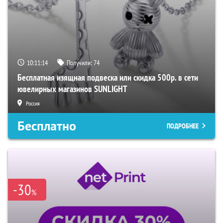
10:11:13
Получили:
74
Бесплатная изящная подвеска или скидка 500р. в сети
ювелирных магазинов SUNLIGHT
Россия
Бесплатно
ПОДРОБНЕЕ
-30
%