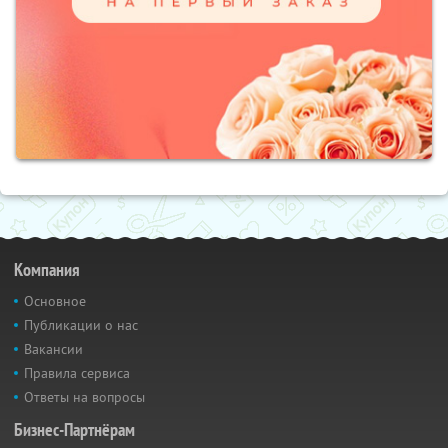
Компания
Основное
Публикации о нас
Вакансии
Правила сервиса
Ответы на вопросы
Бизнес-Партнёрам