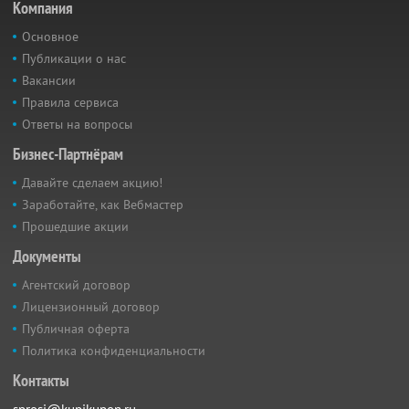
Компания
Основное
Публикации о нас
Вакансии
Правила сервиса
Ответы на вопросы
Бизнес-Партнёрам
Давайте сделаем акцию!
Заработайте, как Вебмастер
Прошедшие акции
Документы
Агентский договор
Лицензионный договор
Публичная оферта
Политика конфиденциальности
Контакты