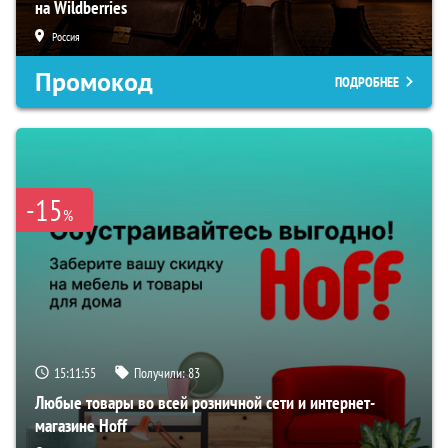
на Wildberries
Россия
Промокод
ПОДРОБНЕЕ
-15
%
15:11:54
Получили:
83
Любые товары во всей розничной сети и интернет-
магазине Hoff