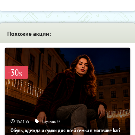
Похожие акции:
-30
%
15:11:54
Получили:
32
Обувь, одежда и сумки для всей семьи в магазине kari