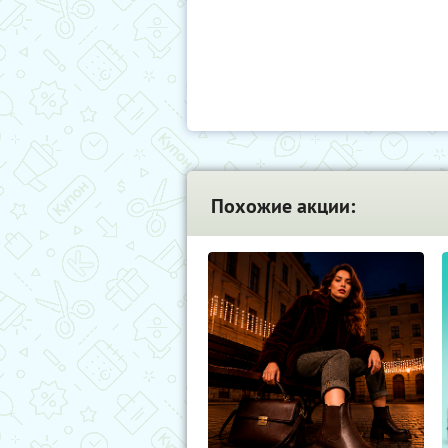
Похожие акции: