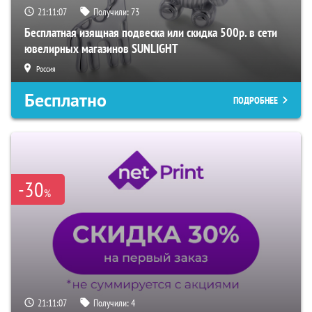
21:11:06
Получили:
73
Бесплатная изящная подвеска или скидка 500р. в сети
ювелирных магазинов SUNLIGHT
Россия
Бесплатно
ПОДРОБНЕЕ
-30
%
21:11:06
Получили:
4