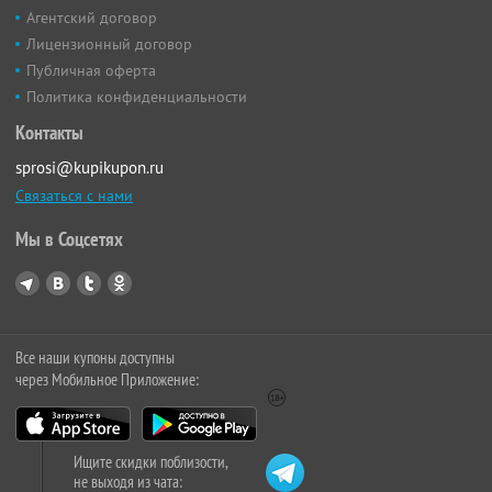
Агентский договор
Лицензионный договор
Публичная оферта
Политика конфиденциальности
Контакты
sprosi@kupikupon.ru
Связаться с нами
Мы в Соцсетях
Все наши купоны доступны
через Мобильное Приложение:
Ищите скидки поблизости,
не выходя из чата: