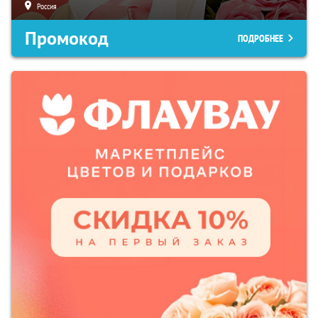
Россия
Промокод
ПОДРОБНЕЕ