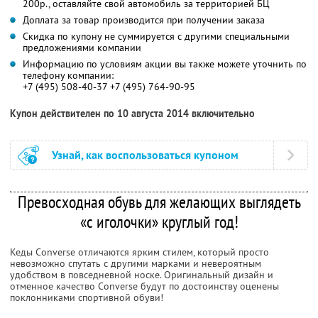
200р., оставляйте свой автомобиль за территорией БЦ
Доплата за товар производится при получении заказа
Скидка по купону не суммируется с другими специальными
предложениями компании
Информацию по условиям акции вы также можете уточнить по
телефону компании:
+7 (495) 508-40-37 +7 (495) 764-90-95
Купон действителен по 10 августа 2014 включительно
Узнай, как воспользоваться купоном
Превосходная обувь для желающих выглядеть
«с иголочки» круглый год!
Кеды Converse отличаются ярким стилем, который просто
невозможно спутать с другими марками и невероятным
удобством в повседневной носке. Оригинальный дизайн и
отменное качество Converse будут по достоинству оценены
поклонниками спортивной обуви!